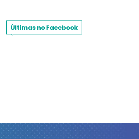
Últimas no Facebook