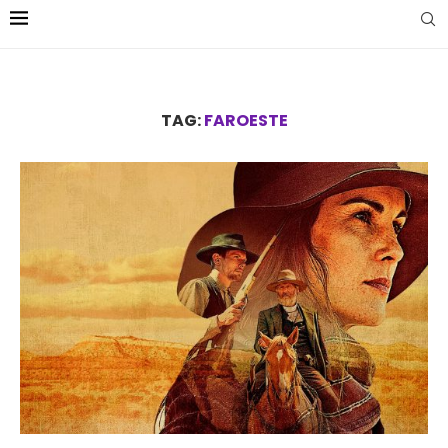
TAG:
FAROESTE