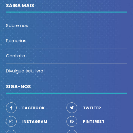
SAIBA MAIS
Sobre nós
Parcerias
Contato
Divulgue seu livro!
SIGA-NOS
FACEBOOK
TWITTER
INSTAGRAM
PINTEREST