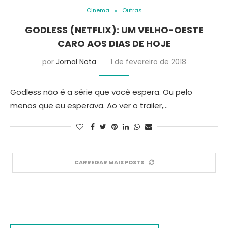
Cinema
Outras
GODLESS (NETFLIX): UM VELHO-OESTE
CARO AOS DIAS DE HOJE
por
Jornal Nota
1 de fevereiro de 2018
Godless não é a série que você espera. Ou pelo
menos que eu esperava. Ao ver o trailer,…
CARREGAR MAIS POSTS