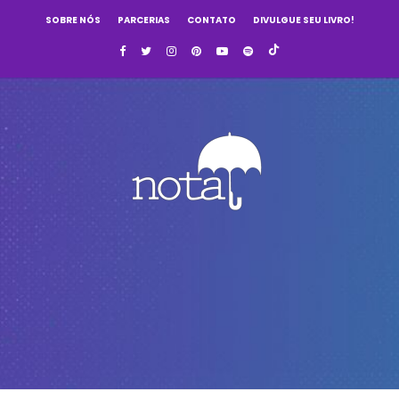
SOBRE NÓS
PARCERIAS
CONTATO
DIVULGUE SEU LIVRO!