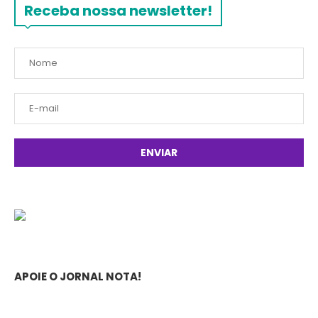
Receba nossa newsletter!
APOIE O JORNAL NOTA!