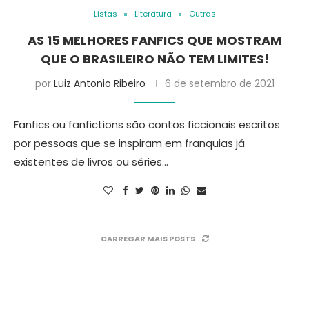
Listas
Literatura
Outras
AS 15 MELHORES FANFICS QUE MOSTRAM
QUE O BRASILEIRO NÃO TEM LIMITES!
por
Luiz Antonio Ribeiro
6 de setembro de 2021
Fanfics ou fanfictions são contos ficcionais escritos
por pessoas que se inspiram em franquias já
existentes de livros ou séries…
CARREGAR MAIS POSTS