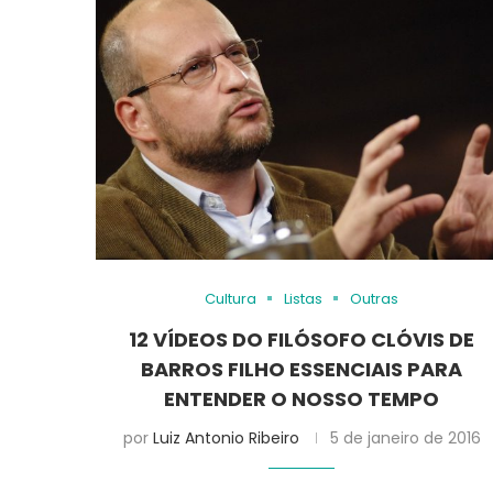
Cultura
Listas
Outras
12 VÍDEOS DO FILÓSOFO CLÓVIS DE
BARROS FILHO ESSENCIAIS PARA
ENTENDER O NOSSO TEMPO
por
Luiz Antonio Ribeiro
5 de janeiro de 2016