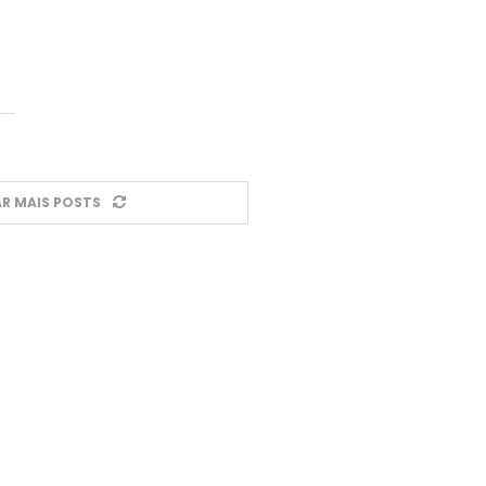
R MAIS POSTS