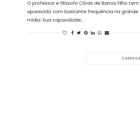
O professor e filósofo Clóvis de Barros Filho tem
aparecido com bastante frequência na grande
mídia. Sua capacidade…
CARREGA