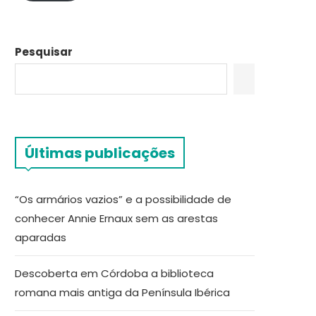
Pesquisar
Últimas publicações
“Os armários vazios” e a possibilidade de
conhecer Annie Ernaux sem as arestas
aparadas
Descoberta em Córdoba a biblioteca
romana mais antiga da Península Ibérica