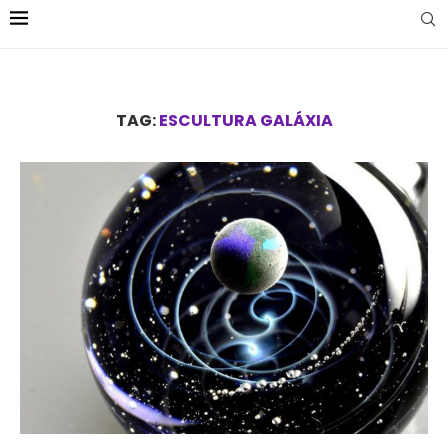
TAG:
ESCULTURA GALÁXIA