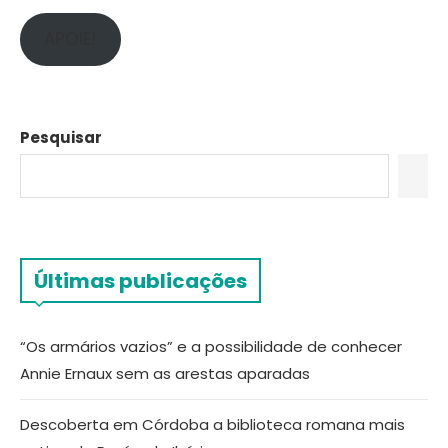
APOIE!
Pesquisar
Últimas publicações
“Os armários vazios” e a possibilidade de conhecer
Annie Ernaux sem as arestas aparadas
Descoberta em Córdoba a biblioteca romana mais