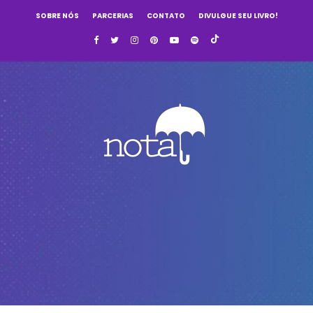
SOBRE NÓS
PARCERIAS
CONTATO
DIVULGUE SEU LIVRO!