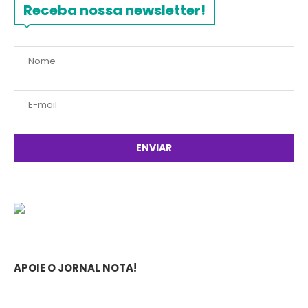
Receba nossa newsletter!
APOIE O JORNAL NOTA!