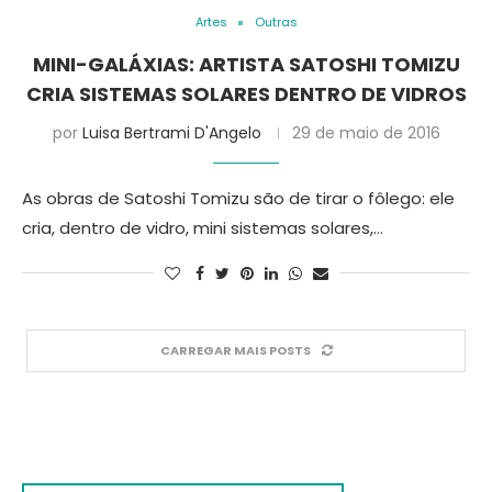
Artes
Outras
MINI-GALÁXIAS: ARTISTA SATOSHI TOMIZU
CRIA SISTEMAS SOLARES DENTRO DE VIDROS
por
Luisa Bertrami D'Angelo
29 de maio de 2016
As obras de Satoshi Tomizu são de tirar o fôlego: ele
cria, dentro de vidro, mini sistemas solares,…
CARREGAR MAIS POSTS