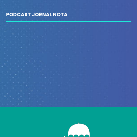
PODCAST JORNAL NOTA