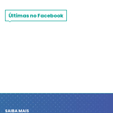
Últimas no Facebook
SAIBA MAIS