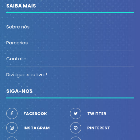
SAIBA MAIS
Sobre nós
Parcerias
Contato
Divulgue seu livro!
SIGA-NOS
FACEBOOK
TWITTER
INSTAGRAM
PINTEREST