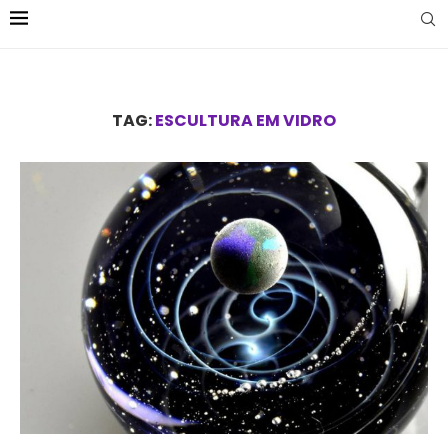
TAG:
ESCULTURA EM VIDRO