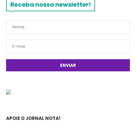
Receba nossa newsletter!
APOIE O JORNAL NOTA!