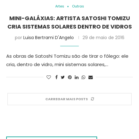
Artes
Outras
MINI-GALÁXIAS: ARTISTA SATOSHI TOMIZU
CRIA SISTEMAS SOLARES DENTRO DE VIDROS
por
Luisa Bertrami D'Angelo
29 de maio de 2016
As obras de Satoshi Tomizu são de tirar o fôlego: ele
cria, dentro de vidro, mini sistemas solares,…
CARREGAR MAIS POSTS