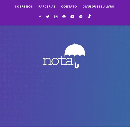
SOBRE NÓS
PARCERIAS
CONTATO
DIVULGUE SEU LIVRO!