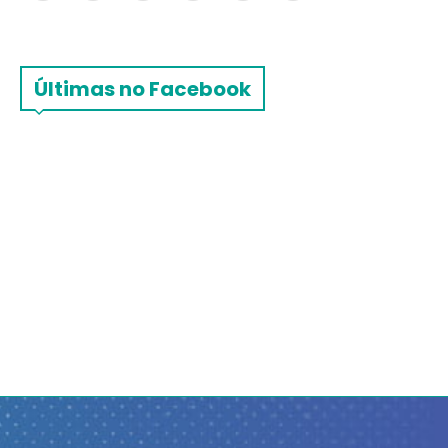
Últimas no Facebook