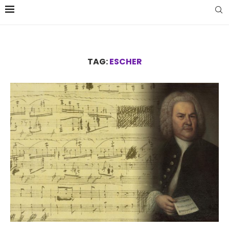
TAG:
ESCHER