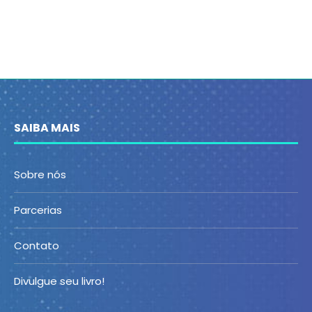
SAIBA MAIS
Sobre nós
Parcerias
Contato
Divulgue seu livro!