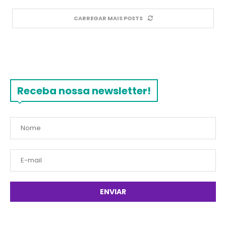
CARREGAR MAIS POSTS
Receba nossa newsletter!