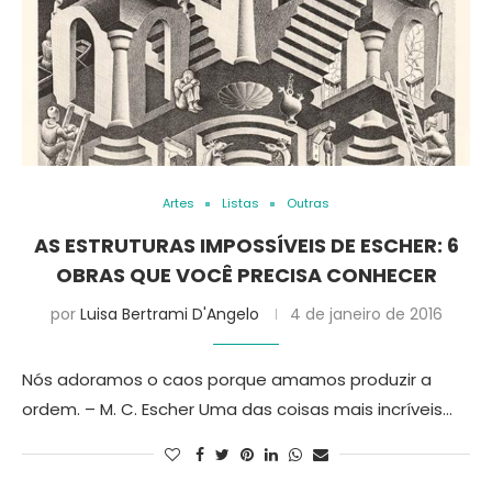
Artes
Listas
Outras
AS ESTRUTURAS IMPOSSÍVEIS DE ESCHER: 6
OBRAS QUE VOCÊ PRECISA CONHECER
por
Luisa Bertrami D'Angelo
4 de janeiro de 2016
Nós adoramos o caos porque amamos produzir a
ordem. – M. C. Escher Uma das coisas mais incríveis…