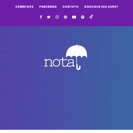
SOBRE NÓS
PARCERIAS
CONTATO
DIVULGUE SEU LIVRO!