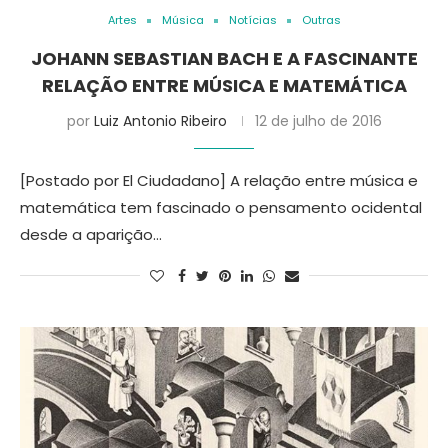
Artes
Música
Notícias
Outras
JOHANN SEBASTIAN BACH E A FASCINANTE
RELAÇÃO ENTRE MÚSICA E MATEMÁTICA
por
Luiz Antonio Ribeiro
12 de julho de 2016
[Postado por El Ciudadano] A relação entre música e
matemática tem fascinado o pensamento ocidental
desde a aparição…