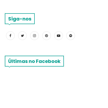
Siga-nos
Últimas no Facebook