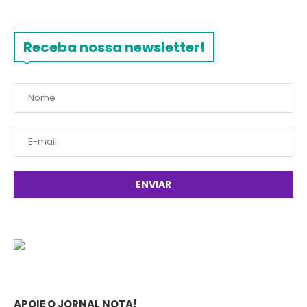
Receba nossa newsletter!
APOIE O JORNAL NOTA!