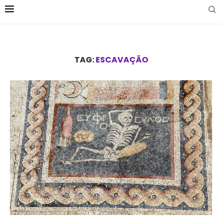
TAG:
ESCAVAÇÃO