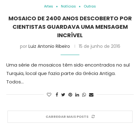
Artes
Notícias
Outras
MOSAICO DE 2400 ANOS DESCOBERTO POR
CIENTISTAS GUARDAVA UMA MENSAGEM
INCRÍVEL
por
Luiz Antonio Ribeiro
15 de junho de 2016
Uma série de mosaicos têm sido encontrados no sul
Turquia, local que fazia parte da Grécia Antiga.
Todos…
CARREGAR MAIS POSTS