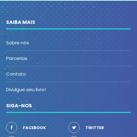
SAIBA MAIS
Sobre nós
Parcerias
Contato
Divulgue seu livro!
SIGA-NOS
FACEBOOK
TWITTER