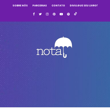
SOBRE NÓS
PARCERIAS
CONTATO
DIVULGUE SEU LIVRO!