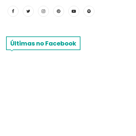
Últimas no Facebook