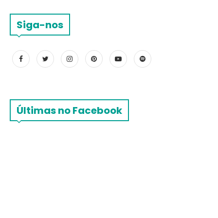
Siga-nos
Últimas no Facebook