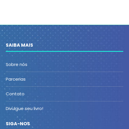
SAIBA MAIS
Sobre nós
Parcerias
Contato
Divulgue seu livro!
SIGA-NOS