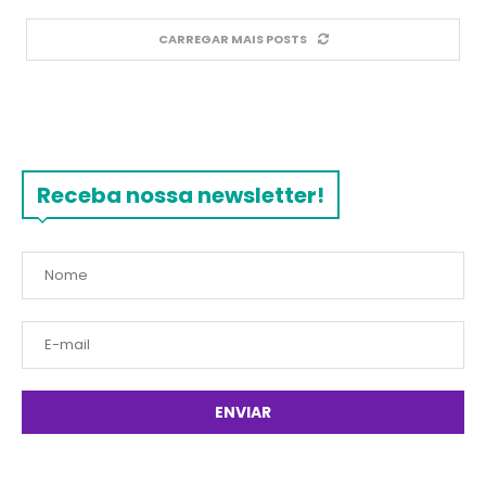
CARREGAR MAIS POSTS
Receba nossa newsletter!