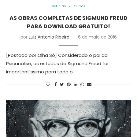
Notícias
Outras
AS OBRAS COMPLETAS DE SIGMUND FREUD
PARA DOWNLOAD GRATUITO!
por
Luiz Antonio Ribeiro
6 de maio de 2016
[Postado por Olha Só] Considerado o pai da
Psicanálise, os estudos de Sigmund Freud foi
importantíssimo para todo o…