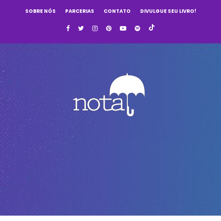
SOBRE NÓS
PARCERIAS
CONTATO
DIVULGUE SEU LIVRO!