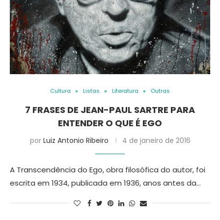
Cultura
Listas
Literatura
Outras
7 FRASES DE JEAN-PAUL SARTRE PARA
ENTENDER O QUE É EGO
por
Luiz Antonio Ribeiro
4 de janeiro de 2016
A Transcendência do Ego, obra filosófica do autor, foi
escrita em 1934, publicada em 1936, anos antes da…