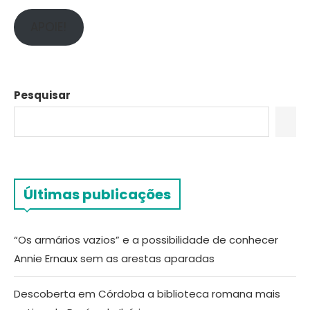
APOIE!
Pesquisar
Últimas publicações
“Os armários vazios” e a possibilidade de conhecer
Annie Ernaux sem as arestas aparadas
Descoberta em Córdoba a biblioteca romana mais