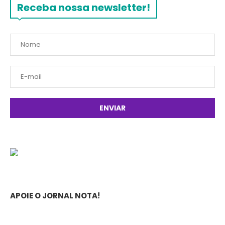
Receba nossa newsletter!
APOIE O JORNAL NOTA!