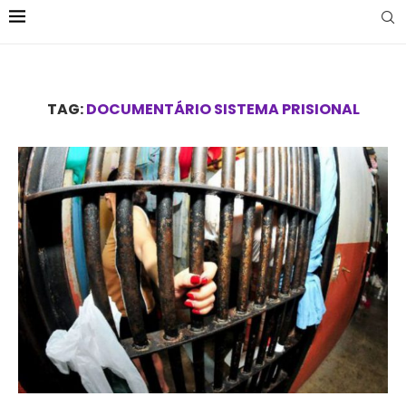
TAG:
DOCUMENTÁRIO SISTEMA PRISIONAL