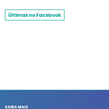
Últimas no Facebook
SAIBA MAIS