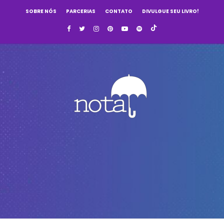
SOBRE NÓS
PARCERIAS
CONTATO
DIVULGUE SEU LIVRO!