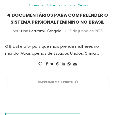
Cinema
Cultura
Listas
Outras
4 DOCUMENTÁRIOS PARA COMPREENDER O
SISTEMA PRISIONAL FEMININO NO BRASIL
por
Luisa Bertrami D'Angelo
15 de junho de 2016
O Brasil é o 5º país que mais prende mulheres no
mundo. Atrás apenas de Estados Unidos, China,…
CARREGAR MAIS POSTS