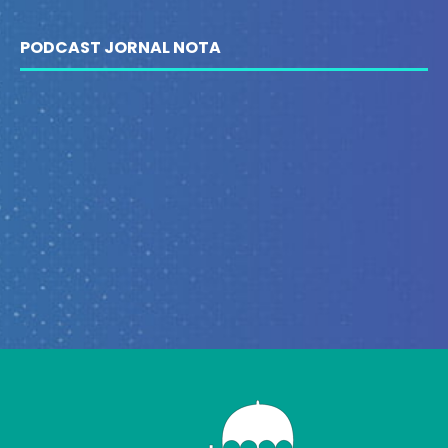
PODCAST JORNAL NOTA