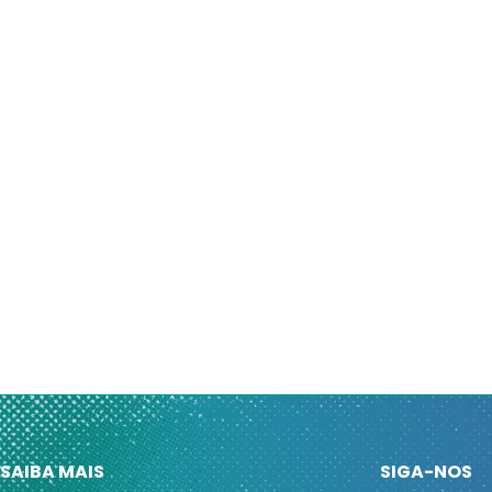
SAIBA MAIS
SIGA-NOS