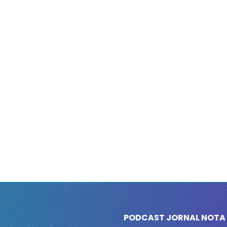
PODCAST JORNAL NOTA