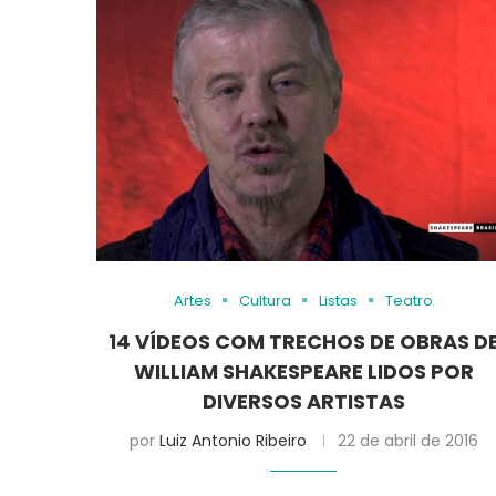
Artes
Cultura
Listas
Teatro
14 VÍDEOS COM TRECHOS DE OBRAS D
WILLIAM SHAKESPEARE LIDOS POR
DIVERSOS ARTISTAS
por
Luiz Antonio Ribeiro
22 de abril de 2016