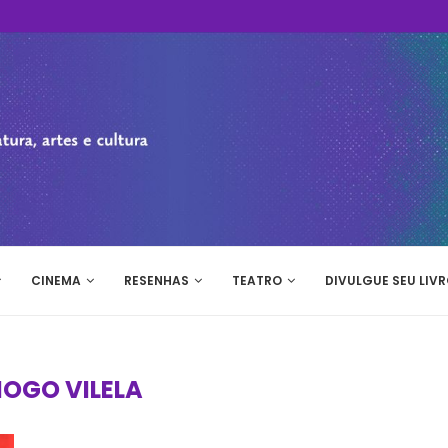
CINEMA
RESENHAS
TEATRO
DIVULGUE SEU LIVR
IOGO VILELA