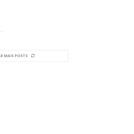
R MAIS POSTS