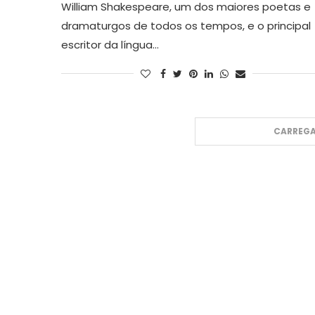
William Shakespeare, um dos maiores poetas e
dramaturgos de todos os tempos, e o principal
escritor da língua…
CARREGA