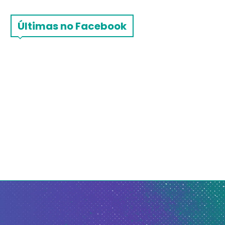
Últimas no Facebook