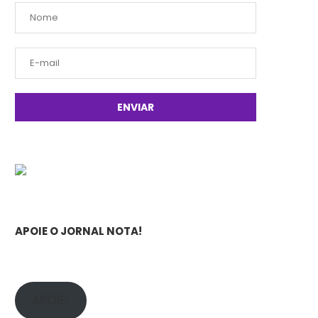
APOIE O JORNAL NOTA!
APOIE!