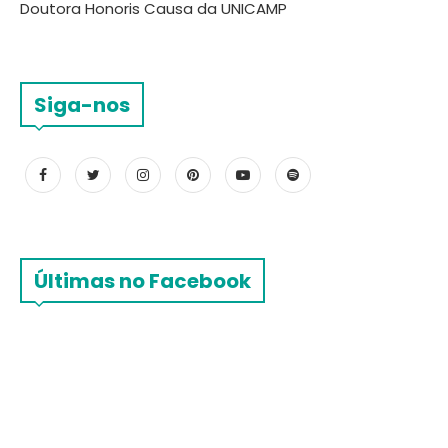
Doutora Honoris Causa da UNICAMP
Siga-nos
Últimas no Facebook