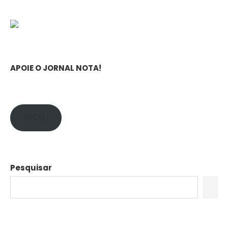
APOIE O JORNAL NOTA!
APOIE!
Pesquisar