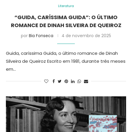
Literatura
“GUIDA, CARÍSSIMA GUIDA”: O ÚLTIMO
ROMANCE DE DINAH SILVEIRA DE QUEIROZ
por
Bia Fonseca
4 de novembro de 2025
Guida, caríssima Guida, o último romance de Dinah
Silveira de Queiroz Escrito em 1981, durante três meses
em…