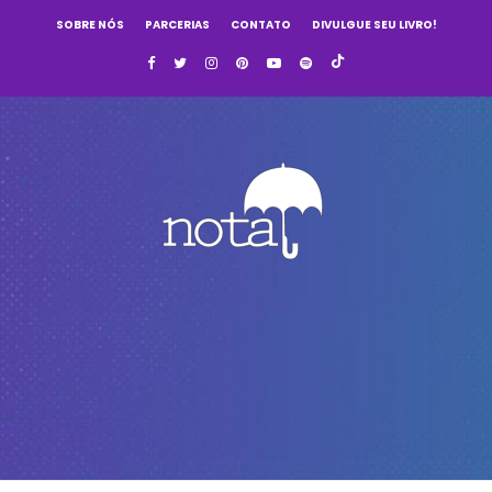
SOBRE NÓS
PARCERIAS
CONTATO
DIVULGUE SEU LIVRO!