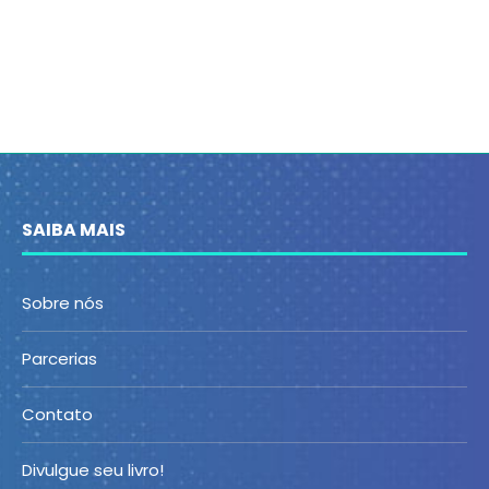
SAIBA MAIS
Sobre nós
Parcerias
Contato
Divulgue seu livro!