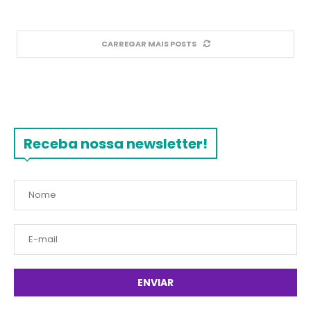
CARREGAR MAIS POSTS
Receba nossa newsletter!