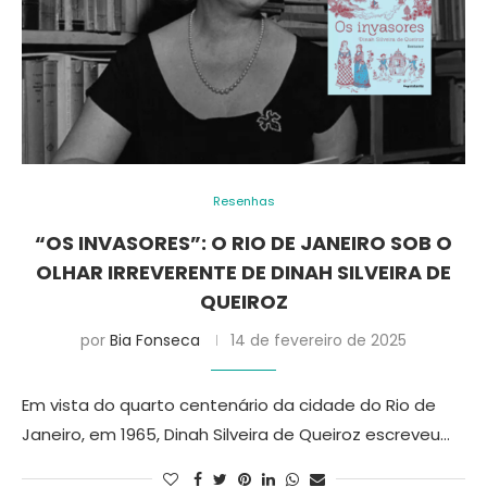
Resenhas
“OS INVASORES”: O RIO DE JANEIRO SOB O
OLHAR IRREVERENTE DE DINAH SILVEIRA DE
QUEIROZ
por
Bia Fonseca
14 de fevereiro de 2025
Em vista do quarto centenário da cidade do Rio de
Janeiro, em 1965, Dinah Silveira de Queiroz escreveu…