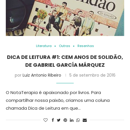
Literatura
Outras
Resenhas
DICA DE LEITURA #1: CEM ANOS DE SOLIDÃO,
DE GABRIEL GARCÍA MÁRQUEZ
por
Luiz Antonio Ribeiro
5 de setembro de 2016
O NotaTerapia é apaixonado por livros. Para
compartilhar nossa paixão, criamos uma coluna
chamada Dica de Leitura em que…