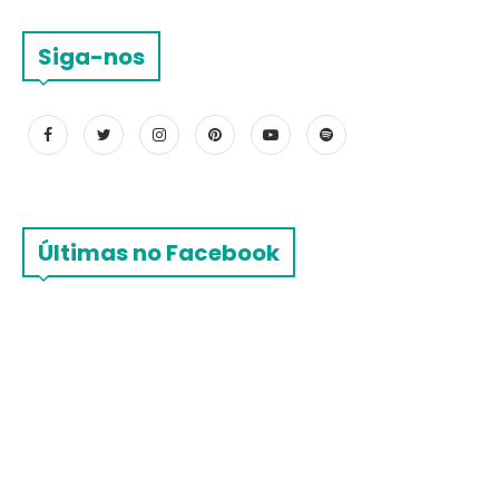
Siga-nos
Últimas no Facebook