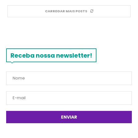
CARREGAR MAIS POSTS
Receba nossa newsletter!