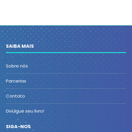
SAIBA MAIS
Sobre nós
Parcerias
Contato
Divulgue seu livro!
SIGA-NOS