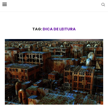
TAG:
DICA DE LEITURA