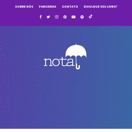
SOBRE NÓS
PARCERIAS
CONTATO
DIVULGUE SEU LIVRO!