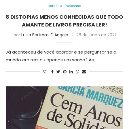
Listas
Resenhas
8 DISTOPIAS MENOS CONHECIDAS QUE TODO
AMANTE DE LIVROS PRECISA LER!
por
Luisa Bertrami D'Angelo
28 de junho de 2021
Já aconteceu de você acordar e se perguntar se o
mundo era real ou apenas um sonho? As…