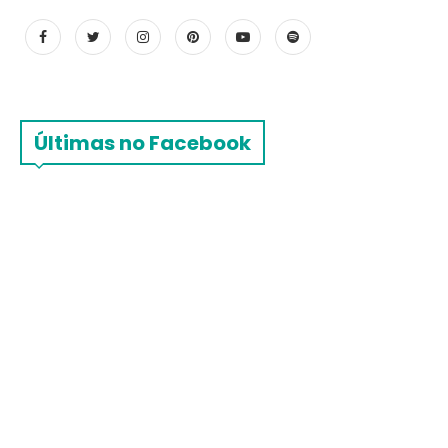
Últimas no Facebook