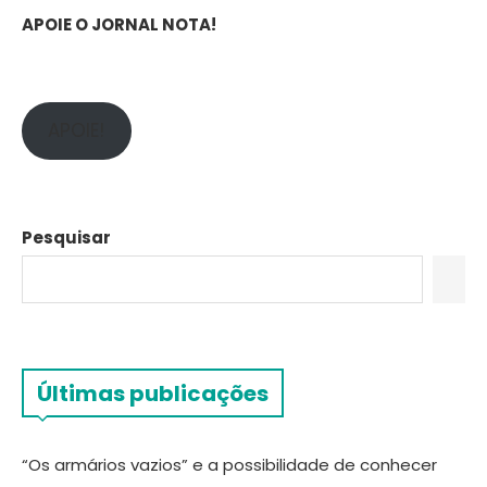
APOIE O JORNAL NOTA!
APOIE!
Pesquisar
Últimas publicações
“Os armários vazios” e a possibilidade de conhecer