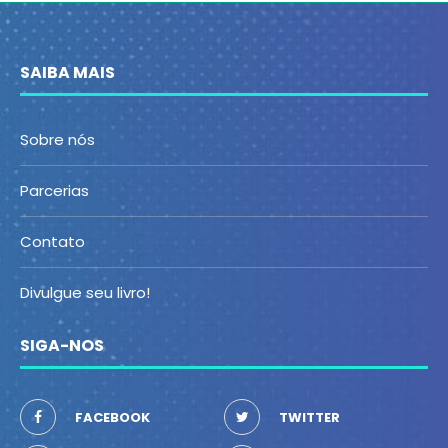
SAIBA MAIS
Sobre nós
Parcerias
Contato
Divulgue seu livro!
SIGA-NOS
FACEBOOK
TWITTER