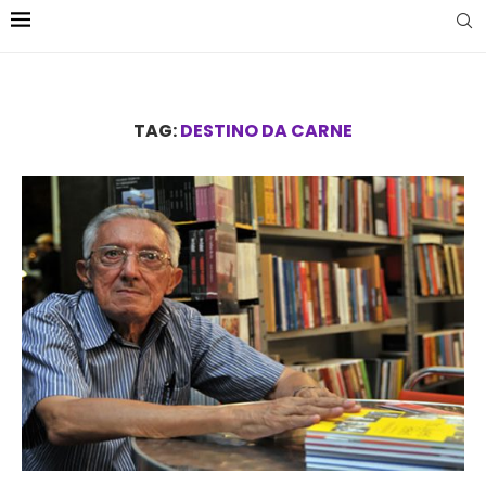
TAG:
DESTINO DA CARNE