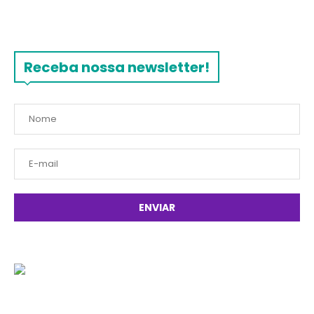
Receba nossa newsletter!