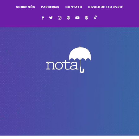
SOBRE NÓS
PARCERIAS
CONTATO
DIVULGUE SEU LIVRO!