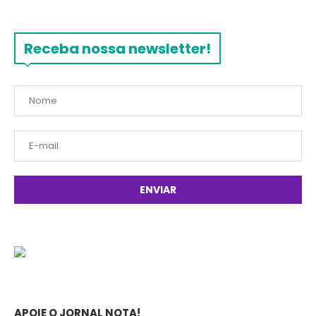
Receba nossa newsletter!
APOIE O JORNAL NOTA!