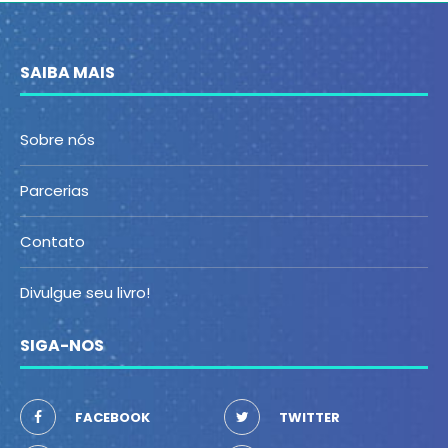
SAIBA MAIS
Sobre nós
Parcerias
Contato
Divulgue seu livro!
SIGA-NOS
FACEBOOK
TWITTER