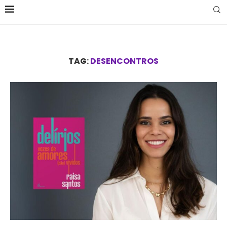
TAG:
DESENCONTROS