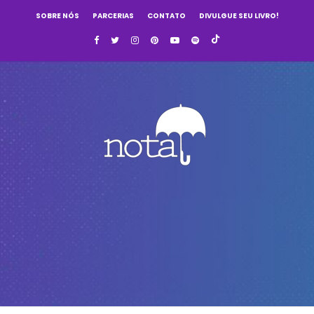
SOBRE NÓS
PARCERIAS
CONTATO
DIVULGUE SEU LIVRO!