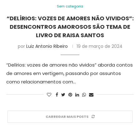
Sem categoria
“DELÍRIOS: VOZES DE AMORES NÃO VIVIDOS”:
DESENCONTROS AMOROSOS SÃO TEMA DE
LIVRO DE RAISA SANTOS
por
Luiz Antonio Ribeiro
19 de março de 2024
“Delírios: vozes de amores não vividos” aborda contos
de amores em vertigem, passando por assuntos
como relacionamentos com…
CARREGAR MAIS POSTS