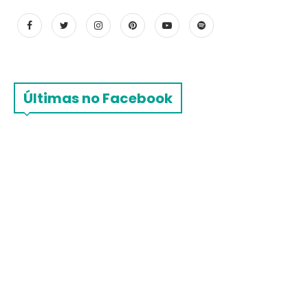
Últimas no Facebook