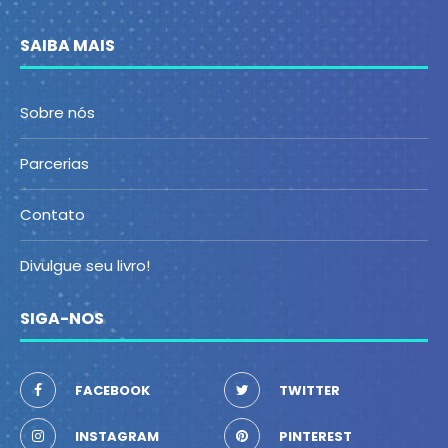
SAIBA MAIS
Sobre nós
Parcerias
Contato
Divulgue seu livro!
SIGA-NOS
FACEBOOK
TWITTER
INSTAGRAM
PINTEREST