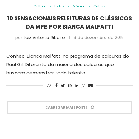
Cultura
Listas
Música
Outras
10 SENSACIONAIS RELEITURAS DE CLÁSSICOS
DA MPB POR BIANCA MALFATTI
por
Luiz Antonio Ribeiro
6 de dezembro de 2015
Conheci Bianca Malfatti no programa de calouros do
Raul Gil. Diferente da maioria dos calouros que
buscam demonstrar todo talento…
CARREGAR MAIS POSTS