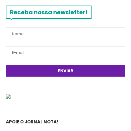
Receba nossa newsletter!
APOIE O JORNAL NOTA!