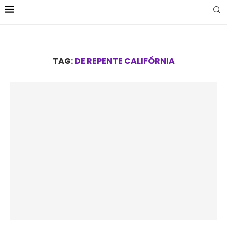
TAG:
DE REPENTE CALIFÓRNIA