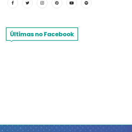
Últimas no Facebook