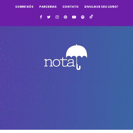
SOBRE NÓS
PARCERIAS
CONTATO
DIVULGUE SEU LIVRO!