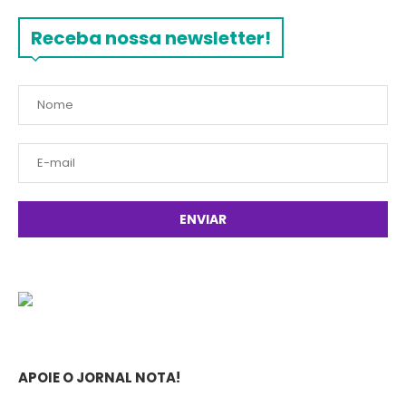
Receba nossa newsletter!
APOIE O JORNAL NOTA!