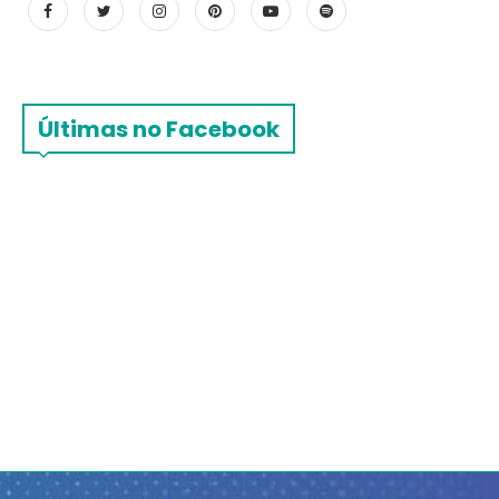
Últimas no Facebook