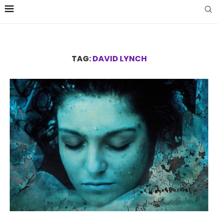
TAG:
DAVID LYNCH