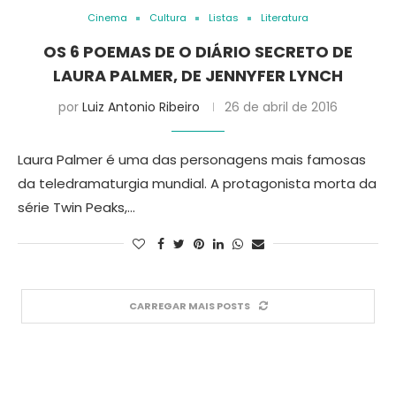
Cinema
Cultura
Listas
Literatura
OS 6 POEMAS DE O DIÁRIO SECRETO DE
LAURA PALMER, DE JENNYFER LYNCH
por
Luiz Antonio Ribeiro
26 de abril de 2016
Laura Palmer é uma das personagens mais famosas
da teledramaturgia mundial. A protagonista morta da
série Twin Peaks,…
CARREGAR MAIS POSTS