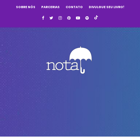
SOBRE NÓS
PARCERIAS
CONTATO
DIVULGUE SEU LIVRO!