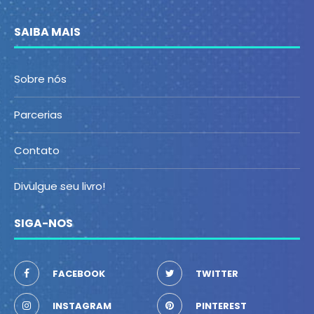
SAIBA MAIS
Sobre nós
Parcerias
Contato
Divulgue seu livro!
SIGA-NOS
FACEBOOK
TWITTER
INSTAGRAM
PINTEREST