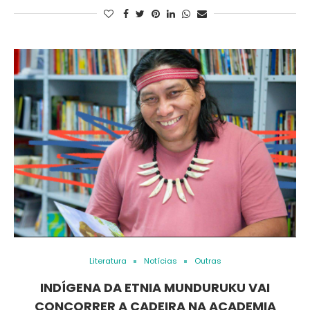
Literatura
Notícias
Outras
INDÍGENA DA ETNIA MUNDURUKU VAI
CONCORRER A CADEIRA NA ACADEMIA