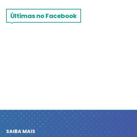
Últimas no Facebook
SAIBA MAIS