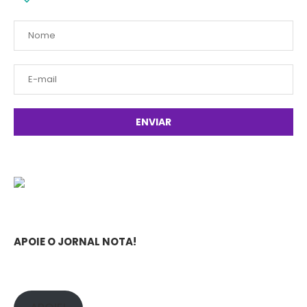
APOIE O JORNAL NOTA!