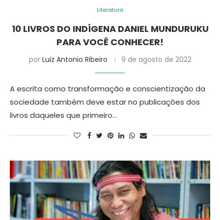
Literatura
10 LIVROS DO INDÍGENA DANIEL MUNDURUKU
PARA VOCÊ CONHECER!
por
Luiz Antonio Ribeiro
9 de agosto de 2022
A escrita como transformação e conscientização da
sociedade também deve estar no publicações dos
livros daqueles que primeiro…