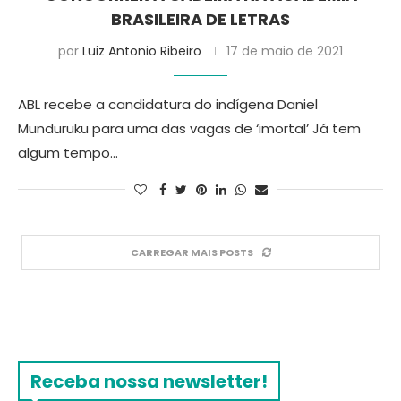
BRASILEIRA DE LETRAS
por
Luiz Antonio Ribeiro
17 de maio de 2021
ABL recebe a candidatura do indígena Daniel
Munduruku para uma das vagas de ‘imortal’ Já tem
algum tempo…
CARREGAR MAIS POSTS
Receba nossa newsletter!