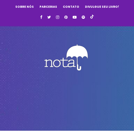
SOBRE NÓS
PARCERIAS
CONTATO
DIVULGUE SEU LIVRO!