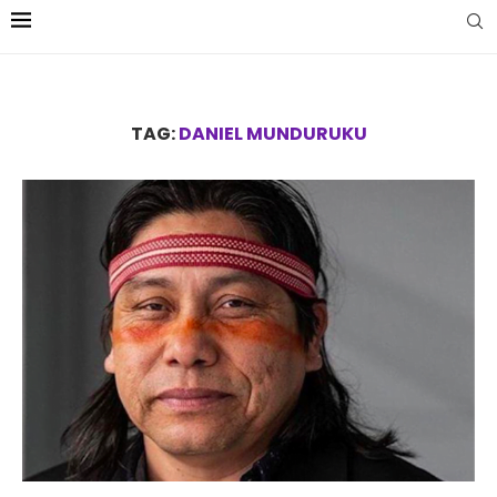
TAG:
DANIEL MUNDURUKU