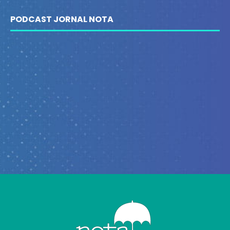
PODCAST JORNAL NOTA