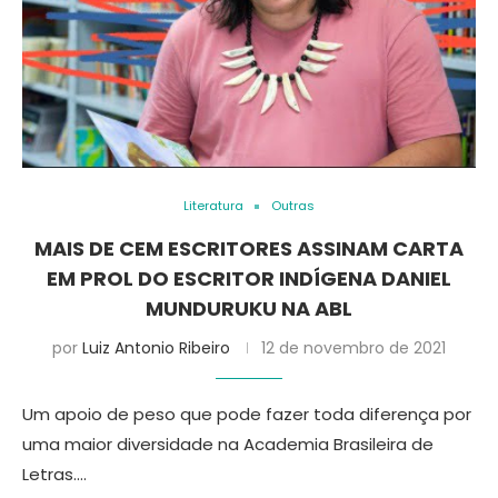
Literatura
Outras
MAIS DE CEM ESCRITORES ASSINAM CARTA
EM PROL DO ESCRITOR INDÍGENA DANIEL
MUNDURUKU NA ABL
por
Luiz Antonio Ribeiro
12 de novembro de 2021
Um apoio de peso que pode fazer toda diferença por
uma maior diversidade na Academia Brasileira de
Letras.…