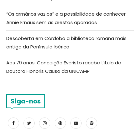
“Os armários vazios” e a possibilidade de conhecer
Annie Ernaux sem as arestas aparadas
Descoberta em Córdoba a biblioteca romana mais
antiga da Península Ibérica
Aos 79 anos, Conceição Evaristo recebe título de
Doutora Honoris Causa da UNICAMP
Siga-nos