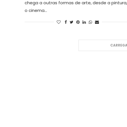
chega a outras formas de arte, desde a pintura
o cinema…
CARREGA