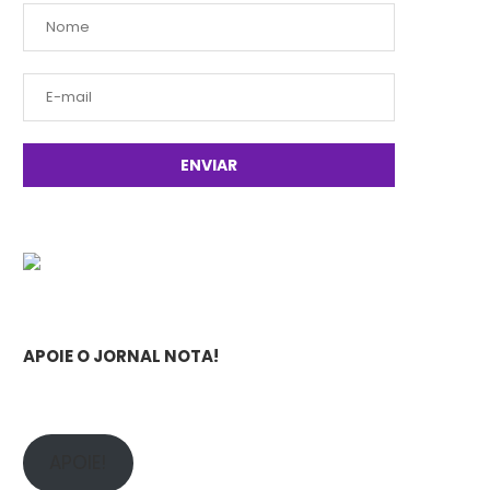
APOIE O JORNAL NOTA!
APOIE!