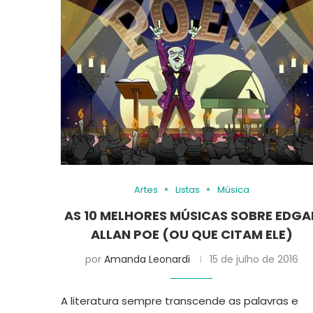
Artes
Listas
Música
AS 10 MELHORES MÚSICAS SOBRE EDGA
ALLAN POE (OU QUE CITAM ELE)
por
Amanda Leonardi
15 de julho de 2016
A literatura sempre transcende as palavras e