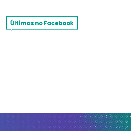
Últimas no Facebook