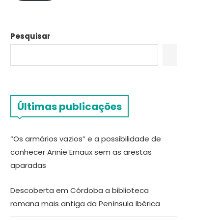
Pesquisar
Últimas publicações
“Os armários vazios” e a possibilidade de
conhecer Annie Ernaux sem as arestas
aparadas
Descoberta em Córdoba a biblioteca
romana mais antiga da Península Ibérica