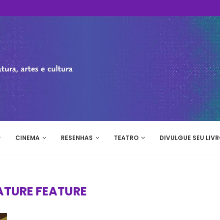
CINEMA
RESENHAS
TEATRO
DIVULGUE SEU LIVR
ATURE FEATURE