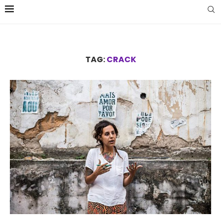
TAG:
CRACK