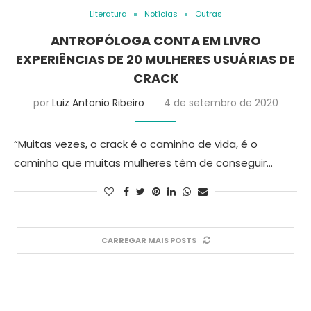
Literatura
Notícias
Outras
ANTROPÓLOGA CONTA EM LIVRO
EXPERIÊNCIAS DE 20 MULHERES USUÁRIAS DE
CRACK
por
Luiz Antonio Ribeiro
4 de setembro de 2020
“Muitas vezes, o crack é o caminho de vida, é o
caminho que muitas mulheres têm de conseguir…
CARREGAR MAIS POSTS