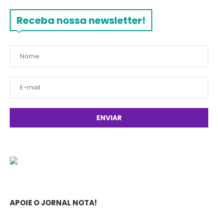
Receba nossa newsletter!
APOIE O JORNAL NOTA!