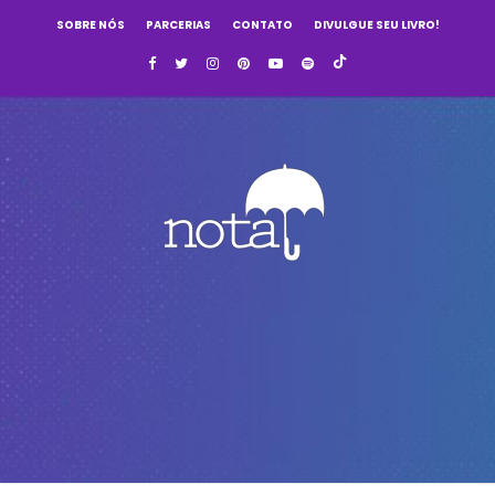
SOBRE NÓS
PARCERIAS
CONTATO
DIVULGUE SEU LIVRO!