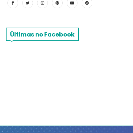
Últimas no Facebook