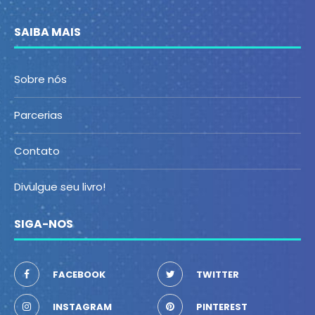
SAIBA MAIS
Sobre nós
Parcerias
Contato
Divulgue seu livro!
SIGA-NOS
FACEBOOK
TWITTER
INSTAGRAM
PINTEREST