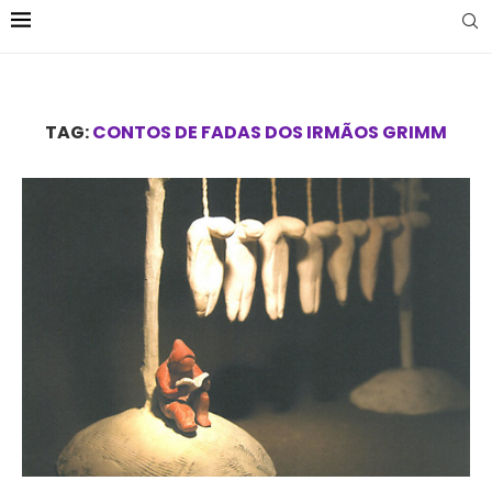
TAG:
CONTOS DE FADAS DOS IRMÃOS GRIMM