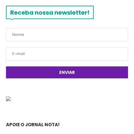
Receba nossa newsletter!
APOIE O JORNAL NOTA!