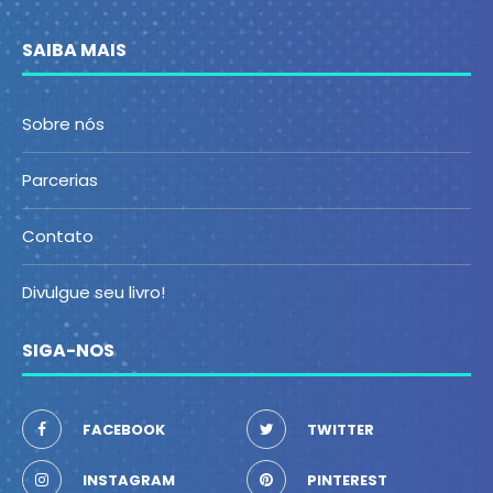
SAIBA MAIS
Sobre nós
Parcerias
Contato
Divulgue seu livro!
SIGA-NOS
FACEBOOK
TWITTER
INSTAGRAM
PINTEREST