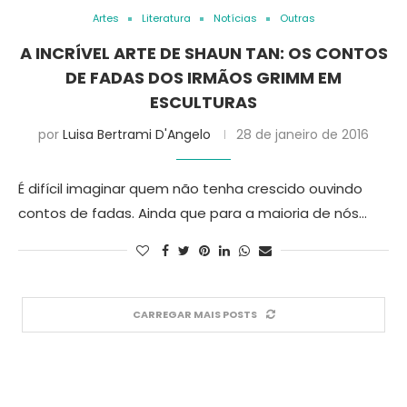
Artes
Literatura
Notícias
Outras
A INCRÍVEL ARTE DE SHAUN TAN: OS CONTOS
DE FADAS DOS IRMÃOS GRIMM EM
ESCULTURAS
por
Luisa Bertrami D'Angelo
28 de janeiro de 2016
É difícil imaginar quem não tenha crescido ouvindo
contos de fadas. Ainda que para a maioria de nós…
CARREGAR MAIS POSTS