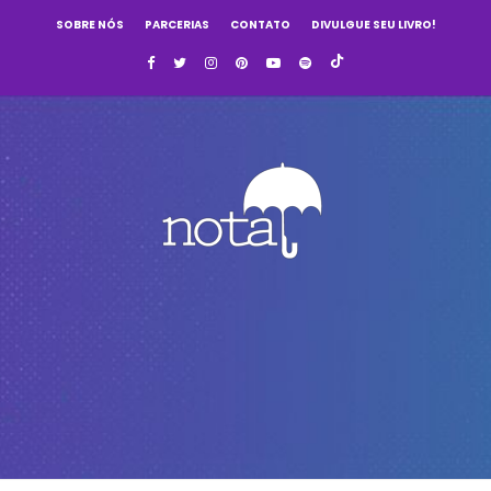
SOBRE NÓS
PARCERIAS
CONTATO
DIVULGUE SEU LIVRO!