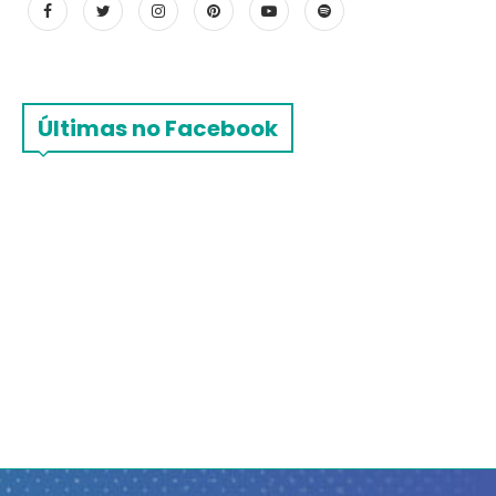
Últimas no Facebook