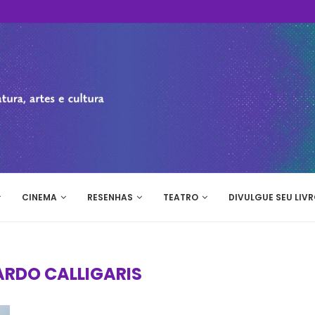
CINEMA
RESENHAS
TEATRO
DIVULGUE SEU LIVR
RDO CALLIGARIS