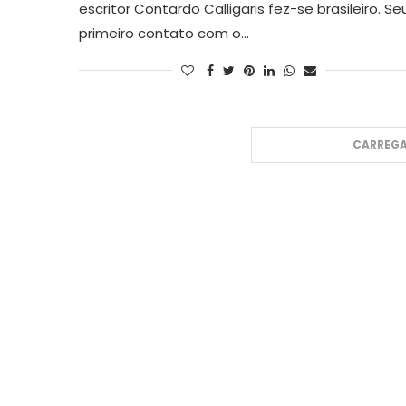
escritor Contardo Calligaris fez-se brasileiro. Se
primeiro contato com o…
CARREGA