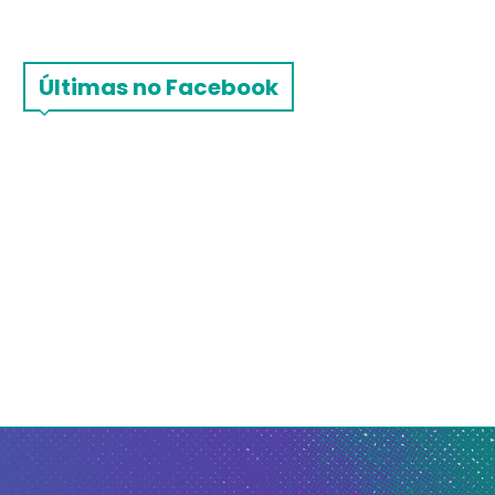
Últimas no Facebook