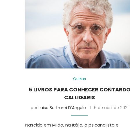
Outras
5 LIVROS PARA CONHECER CONTARD
CALLIGARIS
por
Luisa Bertrami D'Angelo
6 de abril de 2021
Nascido em Milão, na Itália, o psicanalista e