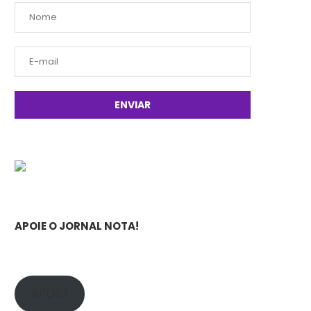
APOIE O JORNAL NOTA!
APOIE!