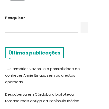
Pesquisar
Últimas publicações
“Os armários vazios” e a possibilidade de
conhecer Annie Ernaux sem as arestas
aparadas
Descoberta em Córdoba a biblioteca
romana mais antiga da Península Ibérica