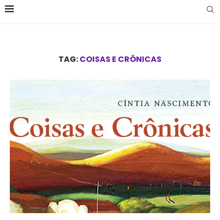
TAG:
COISAS E CRÔNICAS