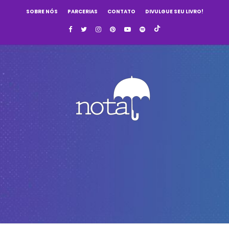
SOBRE NÓS
PARCERIAS
CONTATO
DIVULGUE SEU LIVRO!