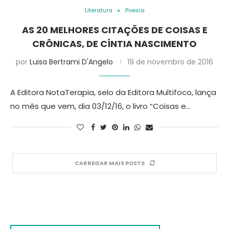
Literatura
Poesia
AS 20 MELHORES CITAÇÕES DE COISAS E
CRÔNICAS, DE CÍNTIA NASCIMENTO
por
Luisa Bertrami D'Angelo
19 de novembro de 2016
A Editora NotaTerapia, selo da Editora Multifoco, lança
no mês que vem, dia 03/12/16, o livro “Coisas e…
CARREGAR MAIS POSTS