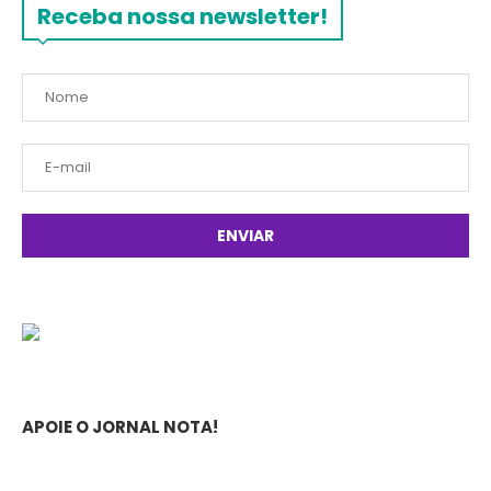
Receba nossa newsletter!
APOIE O JORNAL NOTA!