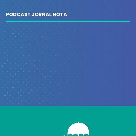
PODCAST JORNAL NOTA