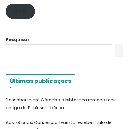
APOIE!
Pesquisar
Últimas publicações
Descoberta em Córdoba a biblioteca romana mais
antiga da Península Ibérica
Aos 79 anos, Conceição Evaristo recebe título de