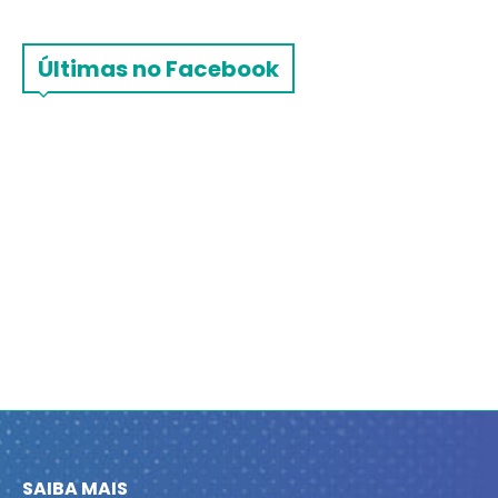
Últimas no Facebook
SAIBA MAIS