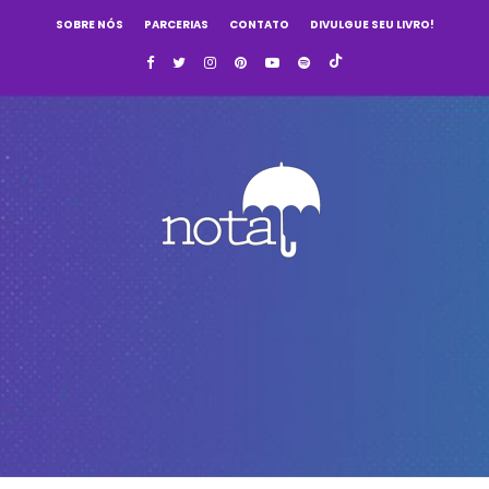
SOBRE NÓS
PARCERIAS
CONTATO
DIVULGUE SEU LIVRO!