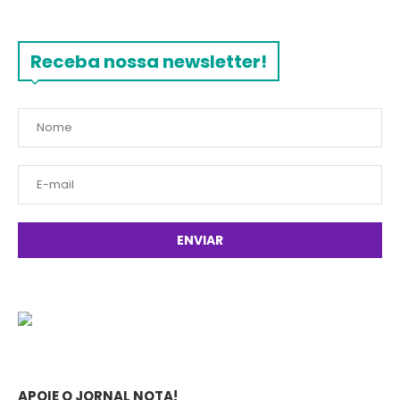
Receba nossa newsletter!
APOIE O JORNAL NOTA!