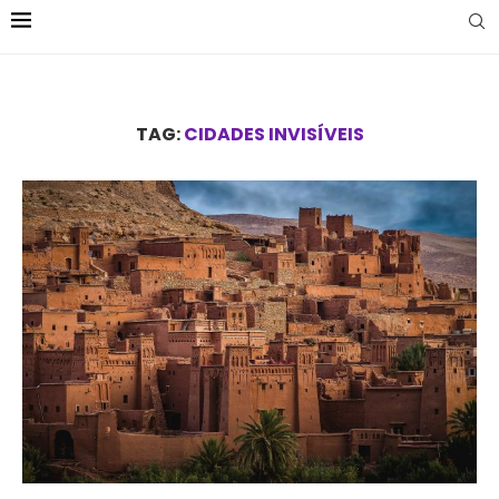
TAG:
CIDADES INVISÍVEIS