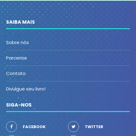
SAIBA MAIS
Sobre nós
Parcerias
Contato
Divulgue seu livro!
SIGA-NOS
FACEBOOK
TWITTER