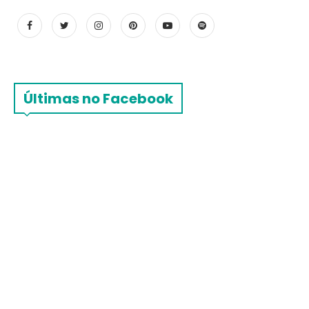
Últimas no Facebook