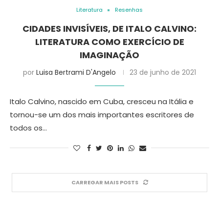
Literatura
Resenhas
CIDADES INVISÍVEIS, DE ITALO CALVINO:
LITERATURA COMO EXERCÍCIO DE
IMAGINAÇÃO
por
Luisa Bertrami D'Angelo
23 de junho de 2021
Italo Calvino, nascido em Cuba, cresceu na Itália e
tornou-se um dos mais importantes escritores de
todos os…
CARREGAR MAIS POSTS