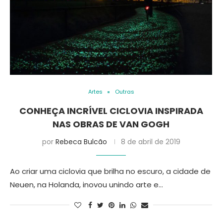
Artes
Outras
CONHEÇA INCRÍVEL CICLOVIA INSPIRADA
NAS OBRAS DE VAN GOGH
por
Rebeca Bulcão
8 de abril de 2019
Ao criar uma ciclovia que brilha no escuro, a cidade de
Neuen, na Holanda, inovou unindo arte e…