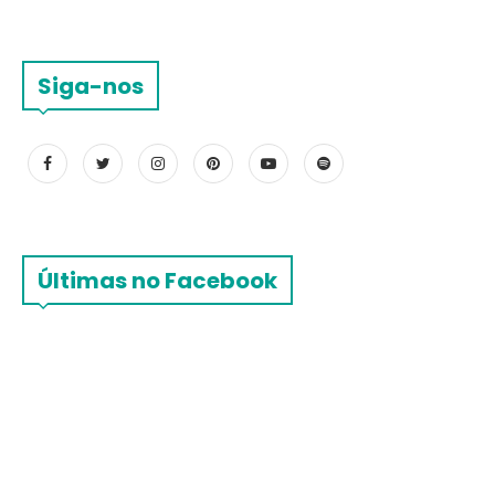
Siga-nos
Últimas no Facebook