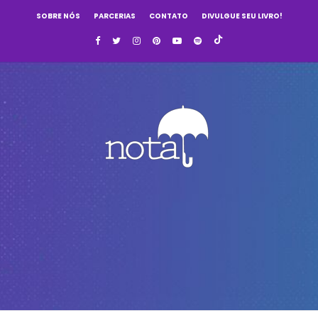
SOBRE NÓS
PARCERIAS
CONTATO
DIVULGUE SEU LIVRO!