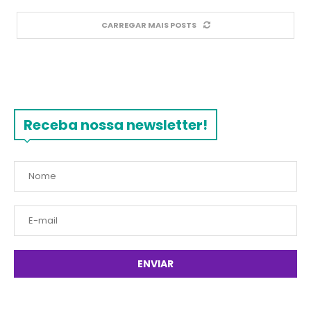
CARREGAR MAIS POSTS
Receba nossa newsletter!