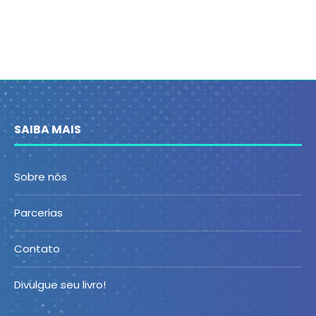
SAIBA MAIS
Sobre nós
Parcerias
Contato
Divulgue seu livro!