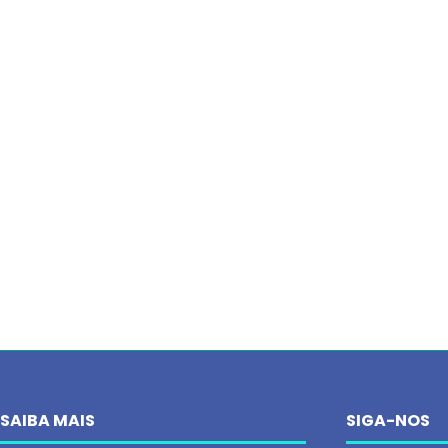
SAIBA MAIS
SIGA-NOS