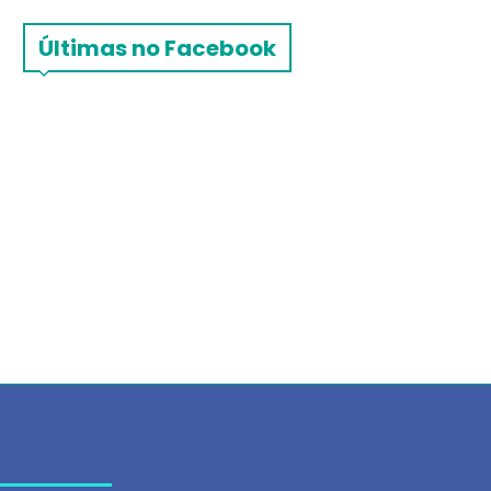
Últimas no Facebook