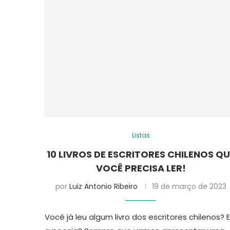
Listas
10 LIVROS DE ESCRITORES CHILENOS QU
VOCÊ PRECISA LER!
por
Luiz Antonio Ribeiro
19 de março de 2023
Você já leu algum livro dos escritores chilenos? E