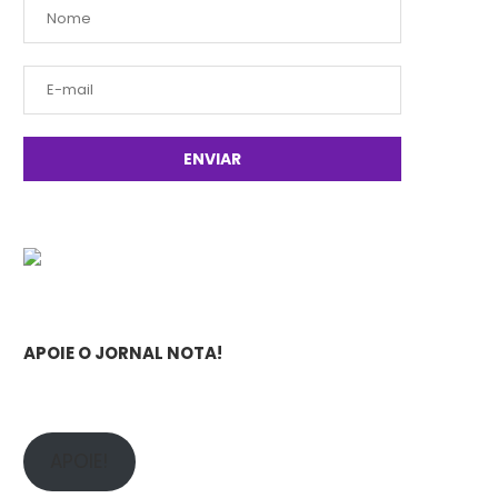
APOIE O JORNAL NOTA!
APOIE!