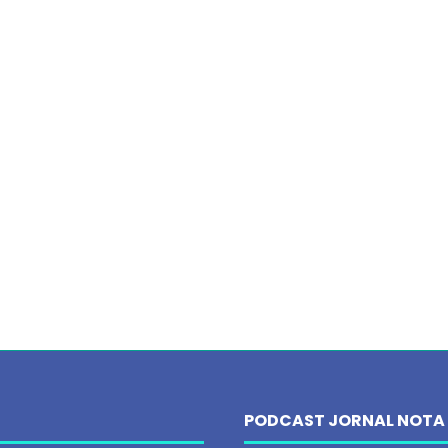
PODCAST JORNAL NOTA