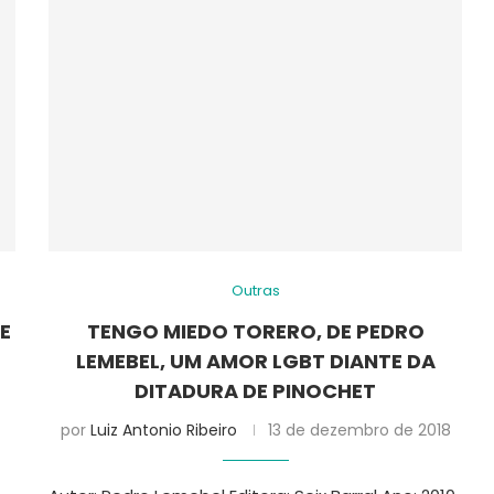
Outras
E
TENGO MIEDO TORERO, DE PEDRO
LEMEBEL, UM AMOR LGBT DIANTE DA
DITADURA DE PINOCHET
por
Luiz Antonio Ribeiro
13 de dezembro de 2018