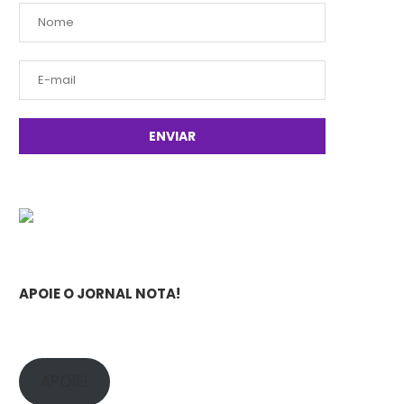
APOIE O JORNAL NOTA!
APOIE!