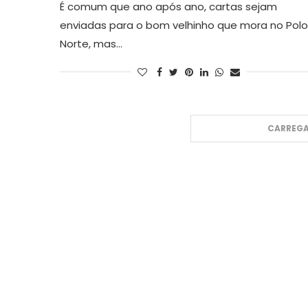
É comum que ano após ano, cartas sejam
enviadas para o bom velhinho que mora no Polo
Norte, mas…
CARREGA