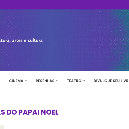
CINEMA
RESENHAS
TEATRO
DIVULGUE SEU LIVR
S DO PAPAI NOEL