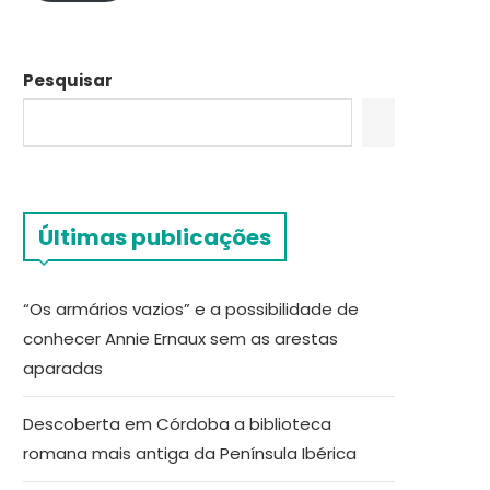
Pesquisar
Últimas publicações
“Os armários vazios” e a possibilidade de
conhecer Annie Ernaux sem as arestas
aparadas
Descoberta em Córdoba a biblioteca
romana mais antiga da Península Ibérica