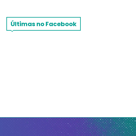
Últimas no Facebook