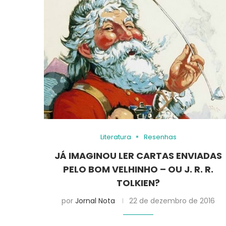
Literatura
Resenhas
JÁ IMAGINOU LER CARTAS ENVIADAS
PELO BOM VELHINHO – OU J. R. R.
TOLKIEN?
por
Jornal Nota
22 de dezembro de 2016