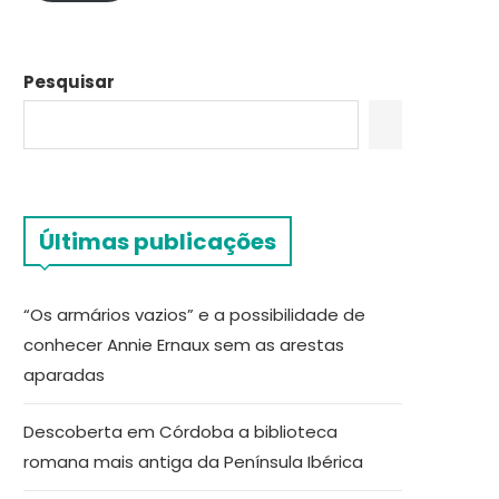
Pesquisar
Últimas publicações
“Os armários vazios” e a possibilidade de
conhecer Annie Ernaux sem as arestas
aparadas
Descoberta em Córdoba a biblioteca
romana mais antiga da Península Ibérica