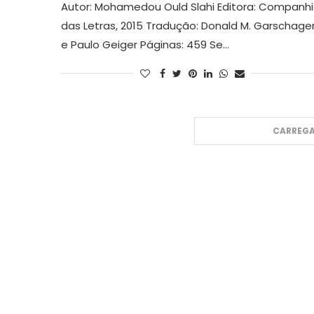
Autor: Mohamedou Ould Slahi Editora: Companh
das Letras, 2015 Tradução: Donald M. Garschage
e Paulo Geiger Páginas: 459 Se…
CARREGA