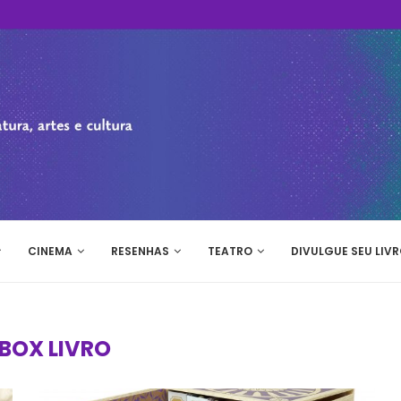
CINEMA
RESENHAS
TEATRO
DIVULGUE SEU LIVR
BOX LIVRO