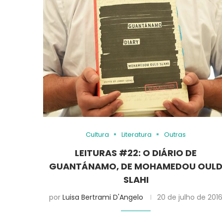
Cultura
Literatura
Outras
LEITURAS #22: O DIÁRIO DE
GUANTÁNAMO, DE MOHAMEDOU OUL
SLAHI
por
Luisa Bertrami D'Angelo
20 de julho de 201