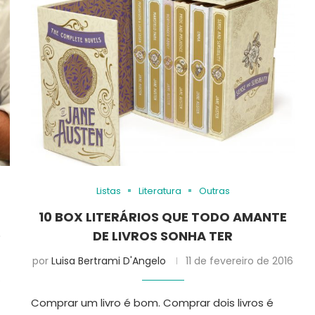
Listas
Literatura
Outras
10 BOX LITERÁRIOS QUE TODO AMANTE
D
DE LIVROS SONHA TER
por
Luisa Bertrami D'Angelo
11 de fevereiro de 2016
6
Comprar um livro é bom. Comprar dois livros é