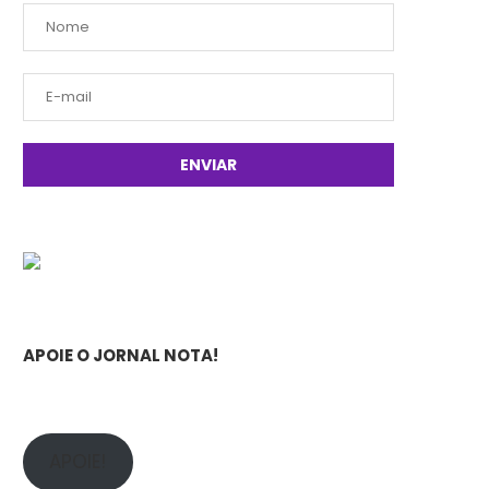
APOIE O JORNAL NOTA!
APOIE!