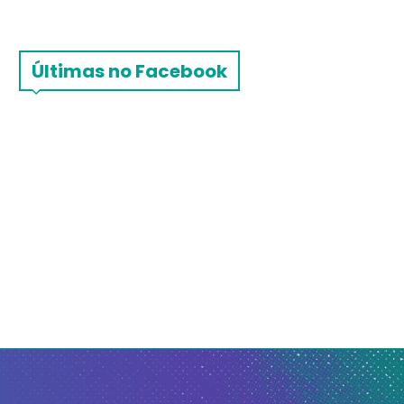
Últimas no Facebook