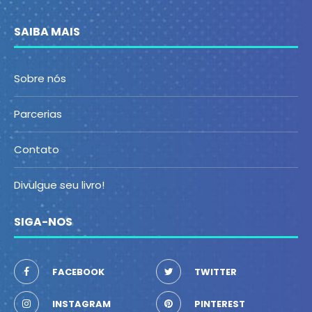
SAIBA MAIS
Sobre nós
Parcerias
Contato
Divulgue seu livro!
SIGA-NOS
FACEBOOK
TWITTER
INSTAGRAM
PINTEREST