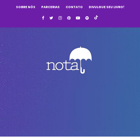
SOBRE NÓS
PARCERIAS
CONTATO
DIVULGUE SEU LIVRO!