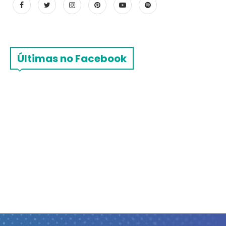
Últimas no Facebook