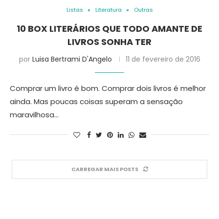
Listas
Literatura
Outras
10 BOX LITERÁRIOS QUE TODO AMANTE DE
LIVROS SONHA TER
por
Luisa Bertrami D'Angelo
11 de fevereiro de 2016
Comprar um livro é bom. Comprar dois livros é melhor
ainda. Mas poucas coisas superam a sensação
maravilhosa…
CARREGAR MAIS POSTS