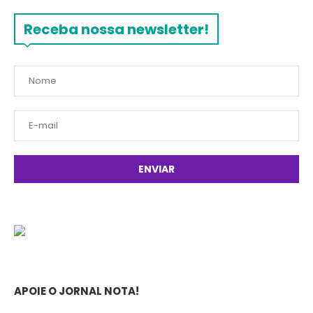
Receba nossa newsletter!
APOIE O JORNAL NOTA!