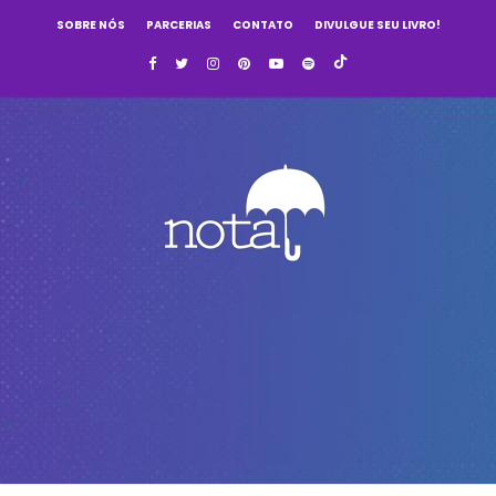
SOBRE NÓS
PARCERIAS
CONTATO
DIVULGUE SEU LIVRO!