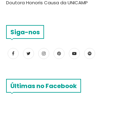
Doutora Honoris Causa da UNICAMP
Siga-nos
Últimas no Facebook