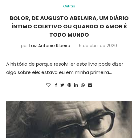
Outras
BOLOR, DE AUGUSTO ABELAIRA, UM DIÁRIO
ÍNTIMO COLETIVO OU QUANDO O AMOR É
TODO MUNDO
por
Luiz Antonio Ribeiro
6 de abril de 2020
A história de porque resolvi ler este livro pode dizer
algo sobre ele: estava eu em minha primeira…