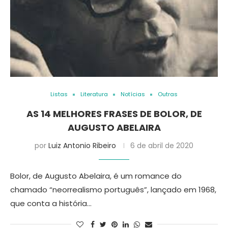
Listas
Literatura
Notícias
Outras
AS 14 MELHORES FRASES DE BOLOR, DE
AUGUSTO ABELAIRA
por
Luiz Antonio Ribeiro
6 de abril de 2020
Bolor, de Augusto Abelaira, é um romance do
chamado “neorrealismo português”, lançado em 1968,
que conta a história…