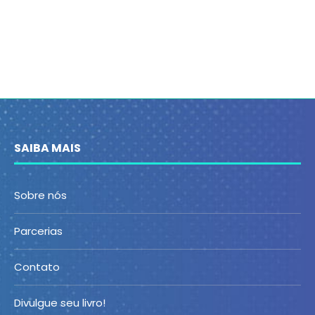
SAIBA MAIS
Sobre nós
Parcerias
Contato
Divulgue seu livro!