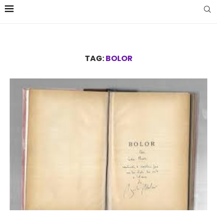
TAG:
BOLOR