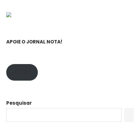
APOIE O JORNAL NOTA!
APOIE!
Pesquisar