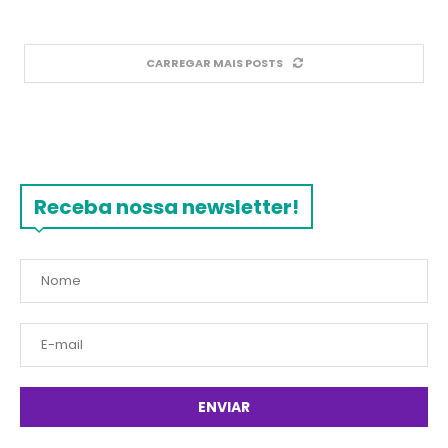
CARREGAR MAIS POSTS
Receba nossa newsletter!