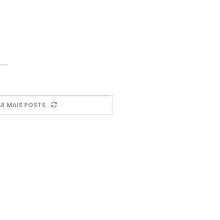
R MAIS POSTS