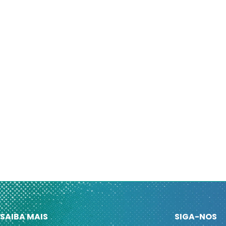
SAIBA MAIS
SIGA-NOS