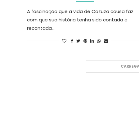
A fascinação que a vida de Cazuza causa faz
com que sua história tenha sido contada e
recontada…
CARREGA