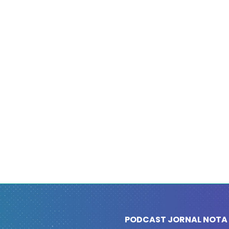
PODCAST JORNAL NOTA