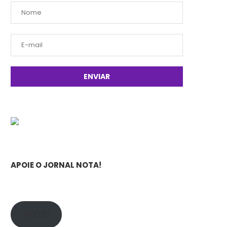
APOIE O JORNAL NOTA!
APOIE!