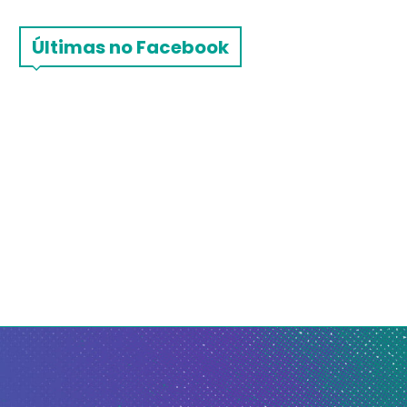
Últimas no Facebook