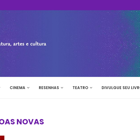
CINEMA
RESENHAS
TEATRO
DIVULGUE SEU LIVR
OAS NOVAS