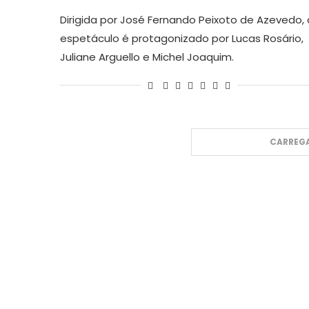
Dirigida por José Fernando Peixoto de Azevedo, 
espetáculo é protagonizado por Lucas Rosário,
Juliane Arguello e Michel Joaquim.
CARREGA