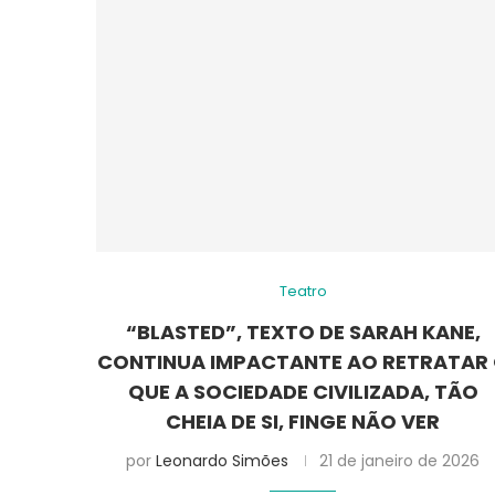
Teatro
“BLASTED”, TEXTO DE SARAH KANE,
CONTINUA IMPACTANTE AO RETRATAR
QUE A SOCIEDADE CIVILIZADA, TÃO
CHEIA DE SI, FINGE NÃO VER
por
Leonardo Simões
21 de janeiro de 2026