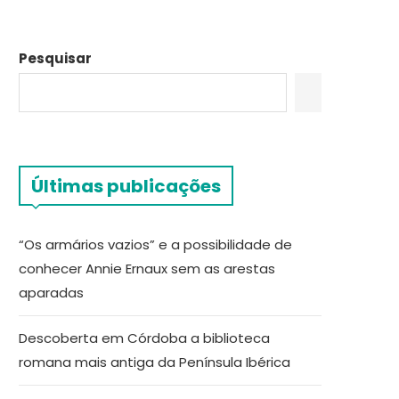
Pesquisar
Últimas publicações
“Os armários vazios” e a possibilidade de
conhecer Annie Ernaux sem as arestas
aparadas
Descoberta em Córdoba a biblioteca
romana mais antiga da Península Ibérica