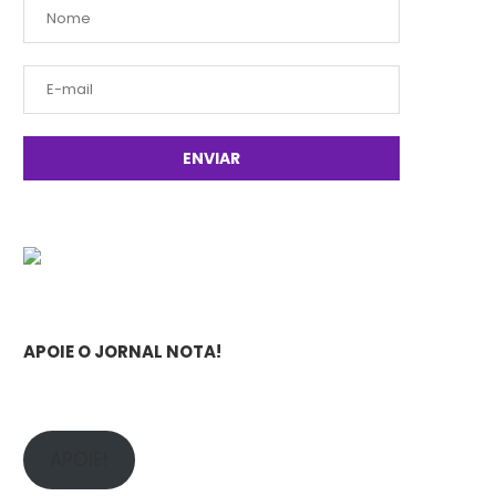
APOIE O JORNAL NOTA!
APOIE!