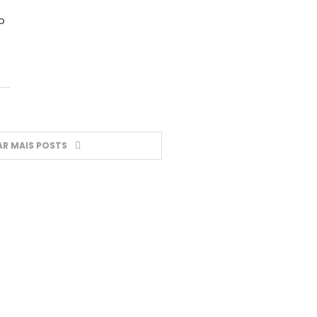
o
R MAIS POSTS