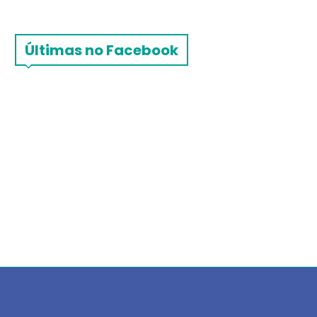
Últimas no Facebook