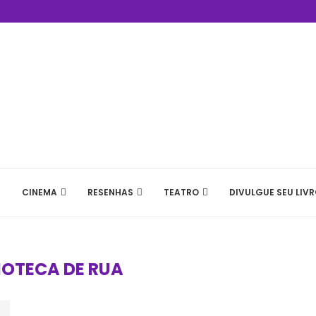
CINEMA
RESENHAS
TEATRO
DIVULGUE SEU LIVR
LIOTECA DE RUA