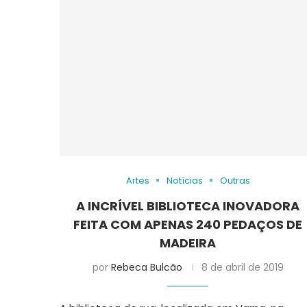
Artes
Notícias
Outras
A INCRÍVEL BIBLIOTECA INOVADORA
FEITA COM APENAS 240 PEDAÇOS DE
MADEIRA
por
Rebeca Bulcão
8 de abril de 2019