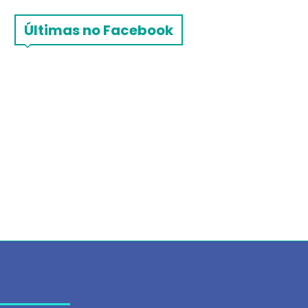
Últimas no Facebook