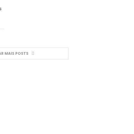
s
R MAIS POSTS