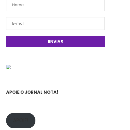
APOIE O JORNAL NOTA!
APOIE!