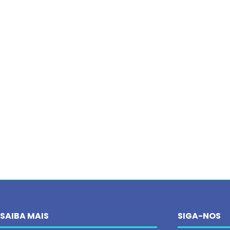
SAIBA MAIS
SIGA-NOS