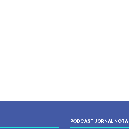
PODCAST JORNAL NOTA