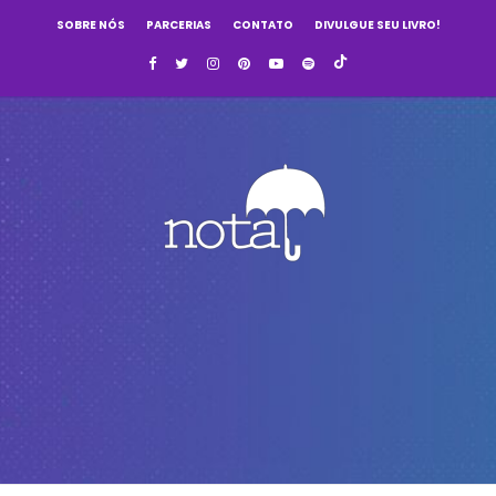
SOBRE NÓS
PARCERIAS
CONTATO
DIVULGUE SEU LIVRO!