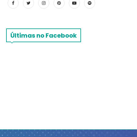
Últimas no Facebook