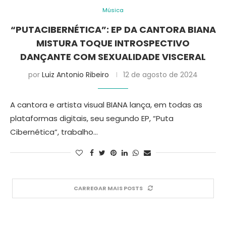
Música
“PUTACIBERNÉTICA”: EP DA CANTORA BIANA
MISTURA TOQUE INTROSPECTIVO
DANÇANTE COM SEXUALIDADE VISCERAL
por
Luiz Antonio Ribeiro
12 de agosto de 2024
A cantora e artista visual BIANA lança, em todas as
plataformas digitais, seu segundo EP, “Puta
Cibernética”, trabalho…
CARREGAR MAIS POSTS