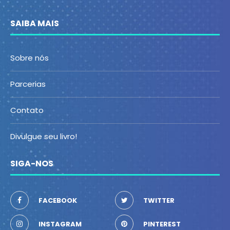
SAIBA MAIS
Sobre nós
Parcerias
Contato
Divulgue seu livro!
SIGA-NOS
FACEBOOK
TWITTER
INSTAGRAM
PINTEREST