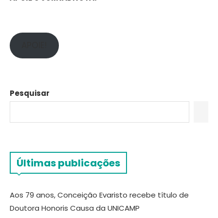
APOIE!
Pesquisar
Últimas publicações
Aos 79 anos, Conceição Evaristo recebe título de
Doutora Honoris Causa da UNICAMP