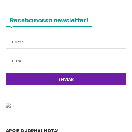
Receba nossa newsletter!
APOIE O JORNAL NOTA!