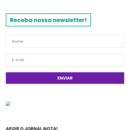
Receba nossa newsletter!
APOIE O JORNAL NOTA!