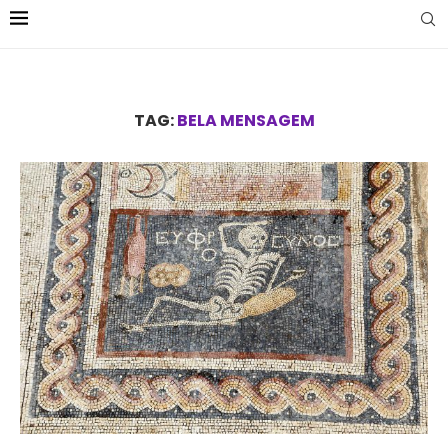
TAG:
BELA MENSAGEM