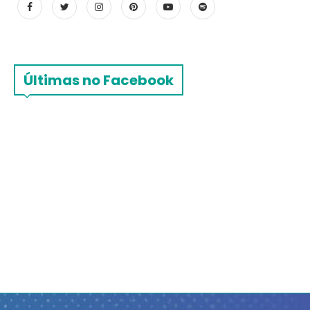
Últimas no Facebook