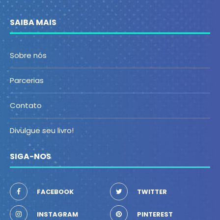
SAIBA MAIS
Sobre nós
Parcerias
Contato
Divulgue seu livro!
SIGA-NOS
FACEBOOK
TWITTER
INSTAGRAM
PINTEREST