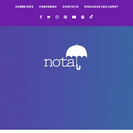
SOBRE NÓS
PARCERIAS
CONTATO
DIVULGUE SEU LIVRO!