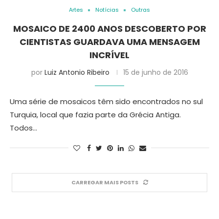
Artes
Notícias
Outras
MOSAICO DE 2400 ANOS DESCOBERTO POR
CIENTISTAS GUARDAVA UMA MENSAGEM
INCRÍVEL
por
Luiz Antonio Ribeiro
15 de junho de 2016
Uma série de mosaicos têm sido encontrados no sul
Turquia, local que fazia parte da Grécia Antiga.
Todos…
CARREGAR MAIS POSTS