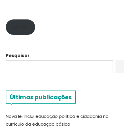
APOIE!
Pesquisar
Últimas publicações
Nova lei inclui educação política e cidadania no
currículo da educação básica