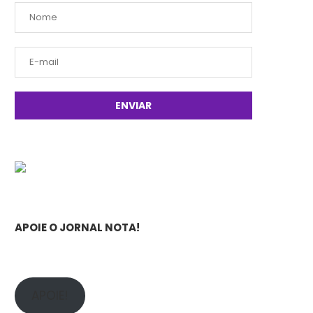
APOIE O JORNAL NOTA!
APOIE!