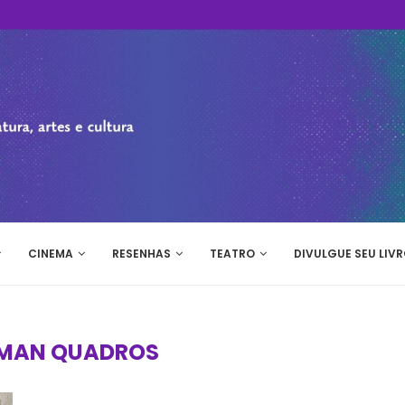
CINEMA
RESENHAS
TEATRO
DIVULGUE SEU LIVR
MAN QUADROS