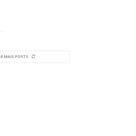
R MAIS POSTS