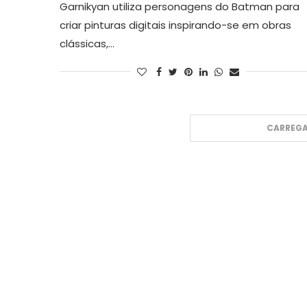
Garnikyan utiliza personagens do Batman para
criar pinturas digitais inspirando-se em obras
clássicas,…
CARREGA