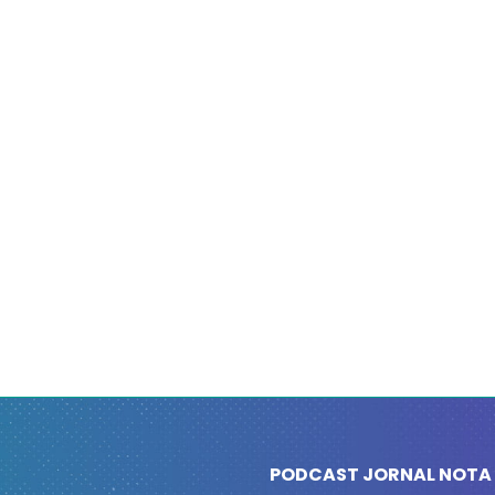
PODCAST JORNAL NOTA