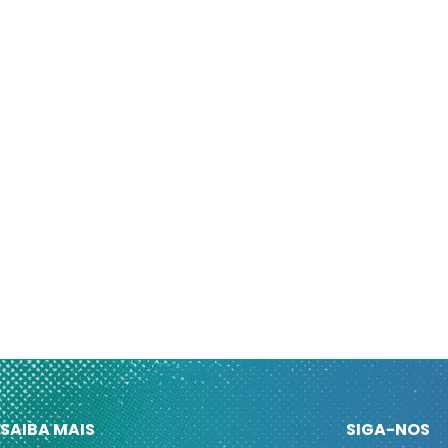
SAIBA MAIS
SIGA-NOS