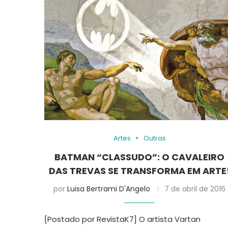
Artes
Outras
BATMAN “CLASSUDO”: O CAVALEIRO
DAS TREVAS SE TRANSFORMA EM ARTE
por
Luisa Bertrami D'Angelo
7 de abril de 2016
[Postado por RevistaK7] O artista Vartan