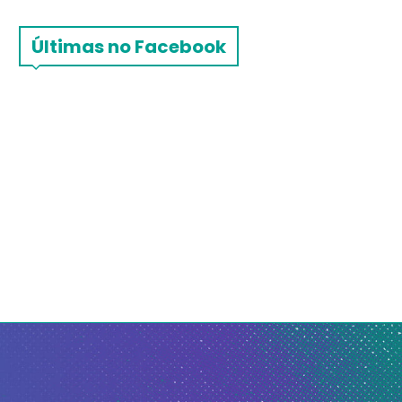
Últimas no Facebook