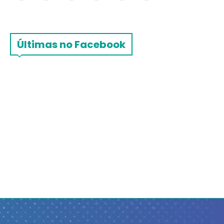
Últimas no Facebook