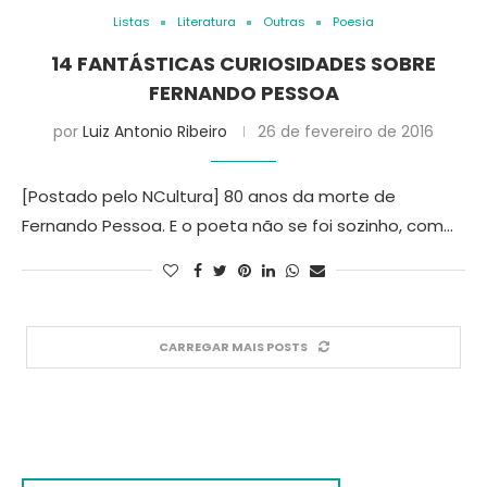
Listas
Literatura
Outras
Poesia
14 FANTÁSTICAS CURIOSIDADES SOBRE
FERNANDO PESSOA
por
Luiz Antonio Ribeiro
26 de fevereiro de 2016
[Postado pelo NCultura] 80 anos da morte de
Fernando Pessoa. E o poeta não se foi sozinho, com…
CARREGAR MAIS POSTS