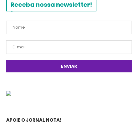
Receba nossa newsletter!
APOIE O JORNAL NOTA!