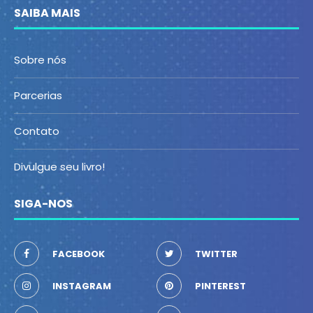
SAIBA MAIS
Sobre nós
Parcerias
Contato
Divulgue seu livro!
SIGA-NOS
FACEBOOK
TWITTER
INSTAGRAM
PINTEREST