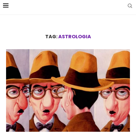
TAG:
ASTROLOGIA