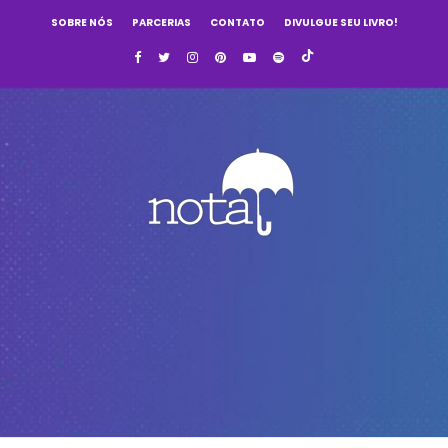
SOBRE NÓS
PARCERIAS
CONTATO
DIVULGUE SEU LIVRO!