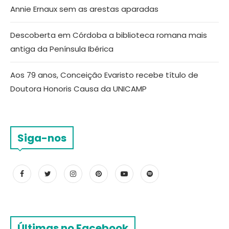
Annie Ernaux sem as arestas aparadas
Descoberta em Córdoba a biblioteca romana mais
antiga da Península Ibérica
Aos 79 anos, Conceição Evaristo recebe título de
Doutora Honoris Causa da UNICAMP
Siga-nos
Últimas no Facebook