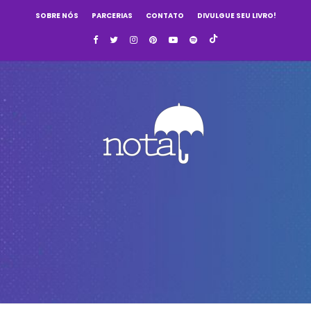
SOBRE NÓS
PARCERIAS
CONTATO
DIVULGUE SEU LIVRO!