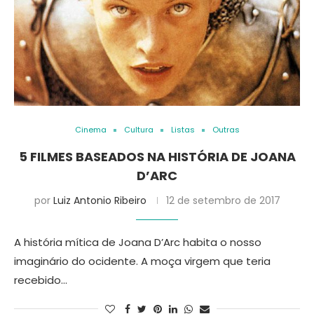
Cinema
Cultura
Listas
Outras
5 FILMES BASEADOS NA HISTÓRIA DE JOANA
D’ARC
por
Luiz Antonio Ribeiro
12 de setembro de 2017
A história mítica de Joana D’Arc habita o nosso
imaginário do ocidente. A moça virgem que teria
recebido…