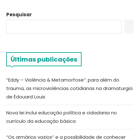
Pesquisar
Últimas publicações
“Eddy – Violência & Metamorfose”: para além do
trauma, as microviolências cotidianas na dramaturgia
de Édouard Louis
Nova lei inclui educação política e cidadania no
currículo da educação básica
“Os armários vazios” e a possibilidade de conhecer