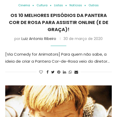
Cinema
Cultura
Listas
Notícias
Outras
OS 10 MELHORES EPISÓDIOS DA PANTERA
COR DE ROSA PARA ASSISTIR ONLINE (E DE
GRAÇA)!
por
Luiz Antonio Ribeiro
30 de março de 2020
[Via Comedy for Animators] Para quem não sabe, a
ideia de criar a Pantera Cor-de-Rosa veio do diretor…