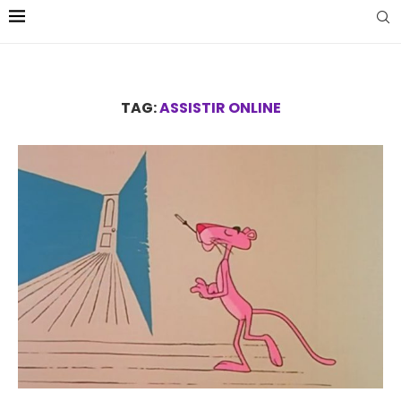
TAG:
ASSISTIR ONLINE