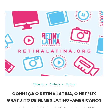
Cinema
Cultura
Outras
CONHEÇA O RETINA LATINA, O NETFLIX
GRATUITO DE FILMES LATINO-AMERICANOS