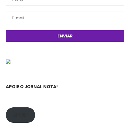
APOIE O JORNAL NOTA!
APOIE!