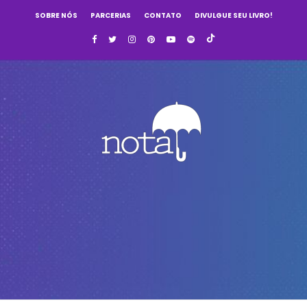
SOBRE NÓS
PARCERIAS
CONTATO
DIVULGUE SEU LIVRO!