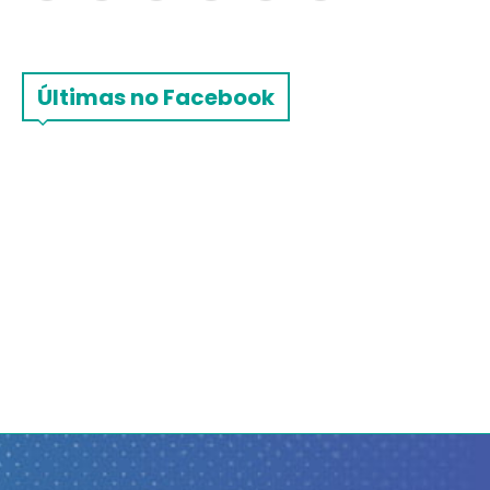
Últimas no Facebook