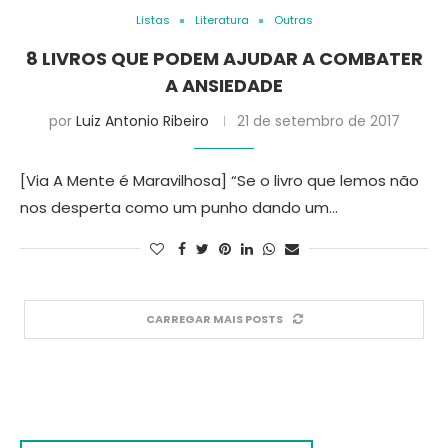
Listas
Literatura
Outras
8 LIVROS QUE PODEM AJUDAR A COMBATER
A ANSIEDADE
por
Luiz Antonio Ribeiro
21 de setembro de 2017
[Via A Mente é Maravilhosa] “Se o livro que lemos não
nos desperta como um punho dando um…
CARREGAR MAIS POSTS