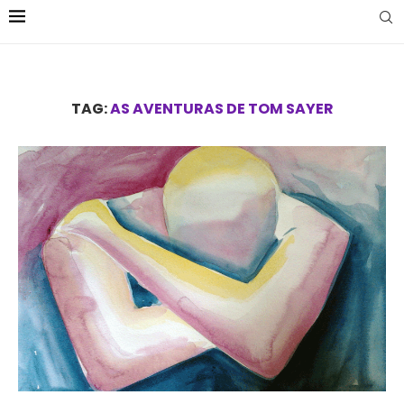
TAG:
AS AVENTURAS DE TOM SAYER