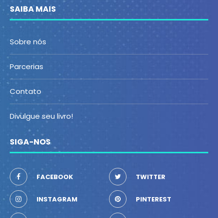
SAIBA MAIS
Sobre nós
Parcerias
Contato
Divulgue seu livro!
SIGA-NOS
FACEBOOK
TWITTER
INSTAGRAM
PINTEREST