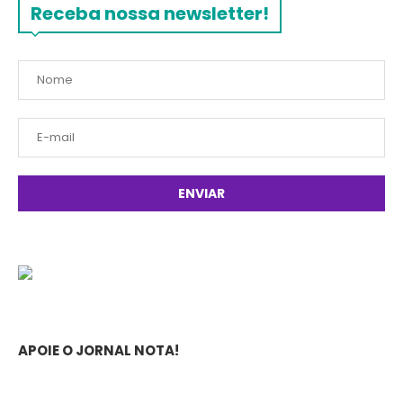
Receba nossa newsletter!
APOIE O JORNAL NOTA!