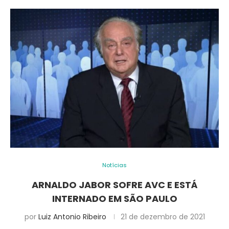
Notícias
ARNALDO JABOR SOFRE AVC E ESTÁ
INTERNADO EM SÃO PAULO
por
Luiz Antonio Ribeiro
21 de dezembro de 2021