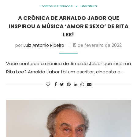
Contos e Crônicas
Literatura
A CRÔNICA DE ARNALDO JABOR QUE
INSPIROU A MÚSICA ‘AMOR E SEXO’ DE RITA
LEE!
por
Luiz Antonio Ribeiro
15 de fevereiro de 2022
Você conhece a crônica de Arnaldo Jabor que inspirou
Rita Lee? Arnaldo Jabor foi um escritor, cineasta e…