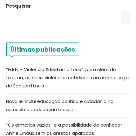
Pesquisar
Últimas publicações
“Eddy – Violência & Metamorfose”: para além do
trauma, as microviolências cotidianas na dramaturgia
de Édouard Louis
Nova lei inclui educação política e cidadania no
currículo da educação básica
“Os armários vazios” e a possibilidade de conhecer
Annie Ernaux sem as arestas aparadas