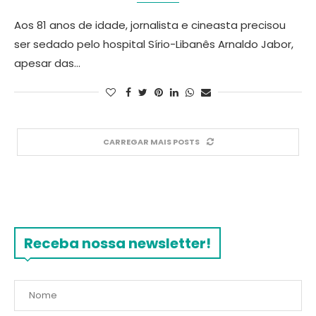
Aos 81 anos de idade, jornalista e cineasta precisou
ser sedado pelo hospital Sírio-Libanês Arnaldo Jabor,
apesar das…
CARREGAR MAIS POSTS
Receba nossa newsletter!