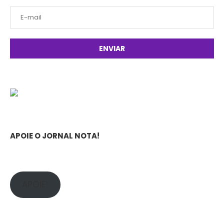
APOIE O JORNAL NOTA!
APOIE!