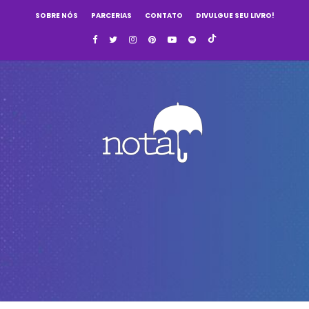
SOBRE NÓS
PARCERIAS
CONTATO
DIVULGUE SEU LIVRO!