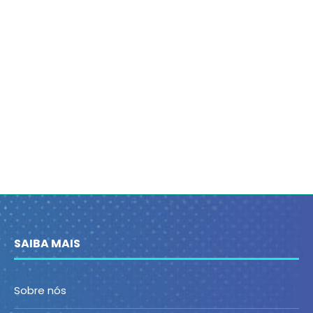
SAIBA MAIS
Sobre nós