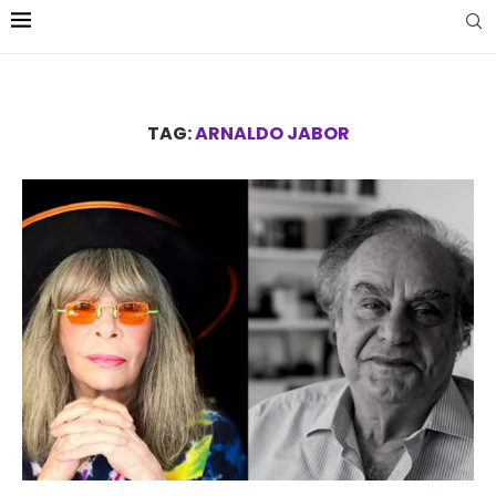
TAG:
ARNALDO JABOR