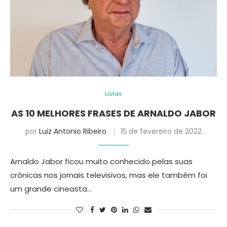
Listas
AS 10 MELHORES FRASES DE ARNALDO JABOR
por
Luiz Antonio Ribeiro
15 de fevereiro de 2022
Arnaldo Jabor ficou muito conhecido pelas suas
crônicas nos jornais televisivos, mas ele também foi
um grande cineasta…