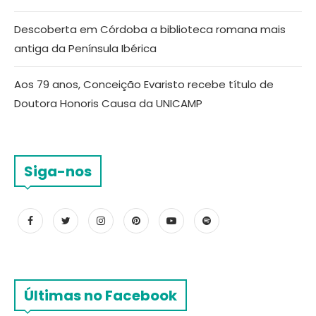
Descoberta em Córdoba a biblioteca romana mais
antiga da Península Ibérica
Aos 79 anos, Conceição Evaristo recebe título de
Doutora Honoris Causa da UNICAMP
Siga-nos
Últimas no Facebook