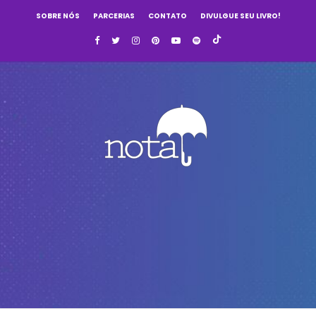
SOBRE NÓS
PARCERIAS
CONTATO
DIVULGUE SEU LIVRO!