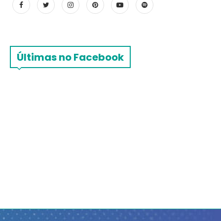
Últimas no Facebook