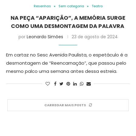
Resenhas
Sem categoria
Teatro
NA PEÇA “APARIÇÃO”, A MEMÓRIA SURGE
COMO UMA DESMONTAGEM DA PALAVRA
por
Leonardo Simões
23 de agosto de 2024
Em cartaz no Sesc Avenida Paulista, o espetáculo é a
desmontagem de “Reencarnação”, que passou pelo
mesmo palco uma semana antes dessa estreia.
CARREGAR MAIS POSTS