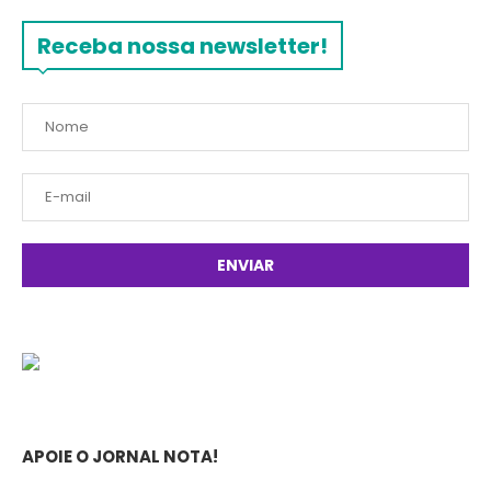
Receba nossa newsletter!
APOIE O JORNAL NOTA!