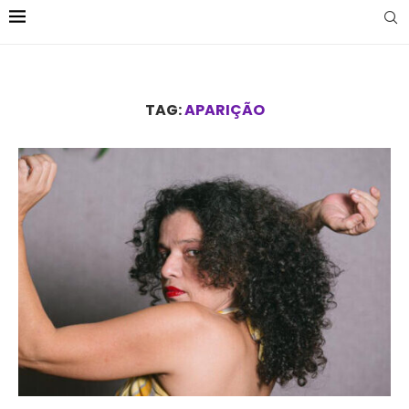
TAG:
APARIÇÃO