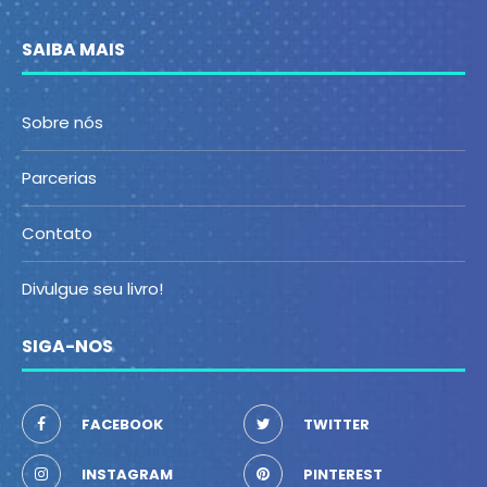
SAIBA MAIS
Sobre nós
Parcerias
Contato
Divulgue seu livro!
SIGA-NOS
FACEBOOK
TWITTER
INSTAGRAM
PINTEREST