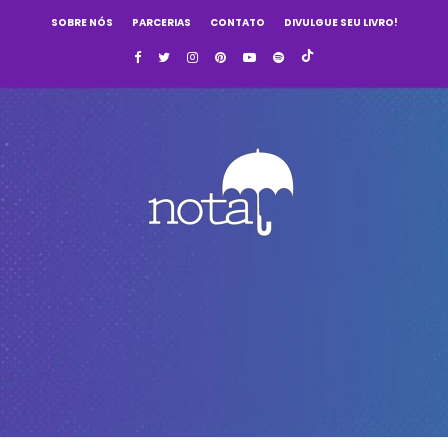
SOBRE NÓS
PARCERIAS
CONTATO
DIVULGUE SEU LIVRO!