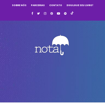
SOBRE NÓS
PARCERIAS
CONTATO
DIVULGUE SEU LIVRO!