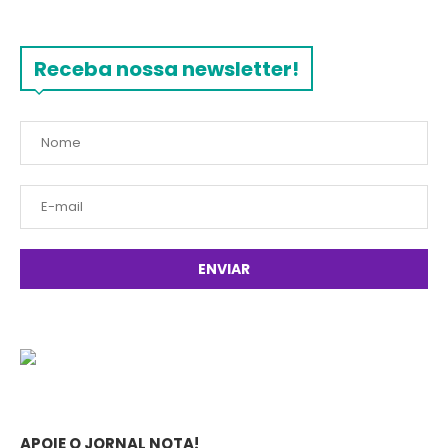
Receba nossa newsletter!
APOIE O JORNAL NOTA!