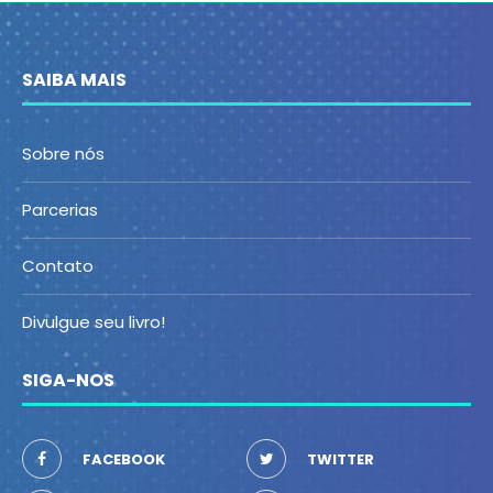
SAIBA MAIS
Sobre nós
Parcerias
Contato
Divulgue seu livro!
SIGA-NOS
FACEBOOK
TWITTER