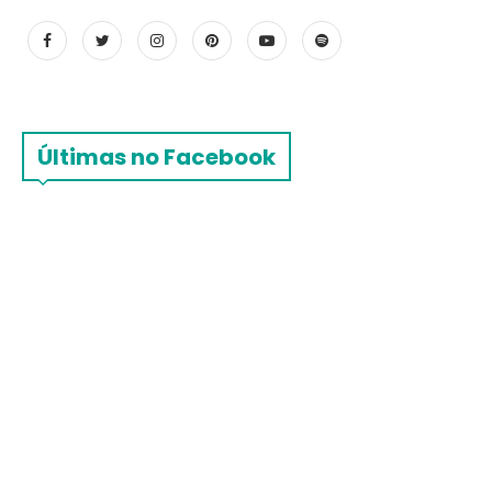
Últimas no Facebook