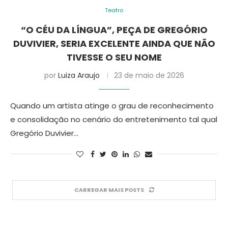
Teatro
“O CÉU DA LÍNGUA”, PEÇA DE GREGÓRIO
DUVIVIER, SERIA EXCELENTE AINDA QUE NÃO
TIVESSE O SEU NOME
por
Luiza Araujo
23 de maio de 2026
Quando um artista atinge o grau de reconhecimento
e consolidação no cenário do entretenimento tal qual
Gregório Duvivier…
CARREGAR MAIS POSTS