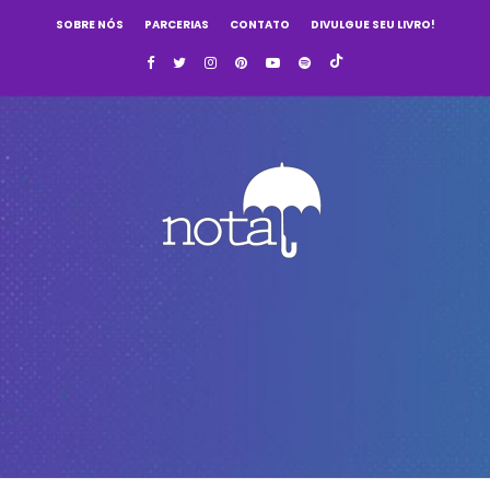
SOBRE NÓS
PARCERIAS
CONTATO
DIVULGUE SEU LIVRO!