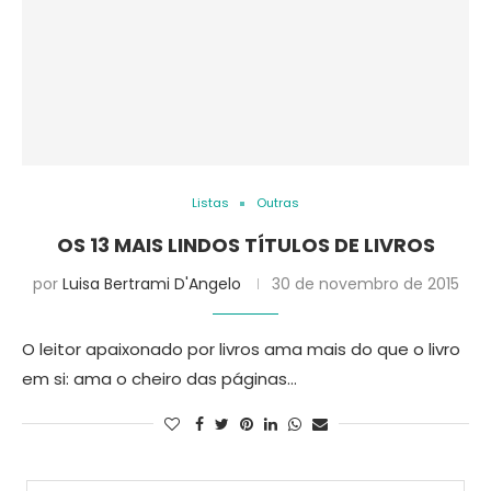
Listas
Outras
OS 13 MAIS LINDOS TÍTULOS DE LIVROS
por
Luisa Bertrami D'Angelo
30 de novembro de 2015
O leitor apaixonado por livros ama mais do que o livro
em si: ama o cheiro das páginas…