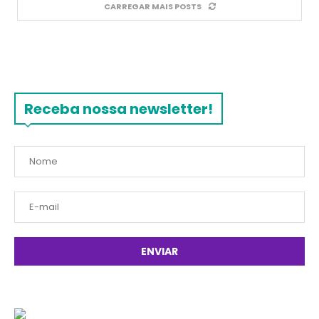
CARREGAR MAIS POSTS
Receba nossa newsletter!