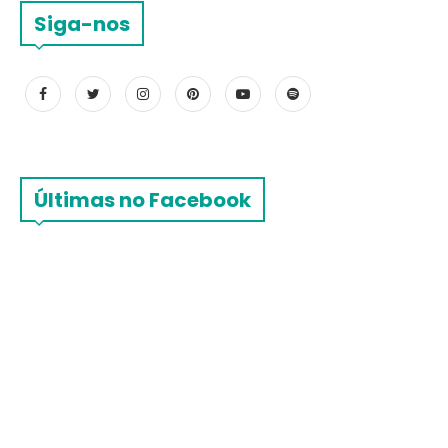
Siga-nos
Últimas no Facebook