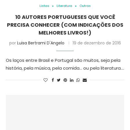
Listas
Literatura
Outras
10 AUTORES PORTUGUESES QUE VOCÊ
PRECISA CONHECER (COM INDICAÇÕES DOS
MELHORES LIVROS!)
por
Luisa Bertrami D'Angelo
19 de dezembro de 2016
Os laços entre Brasil e Portugal são muitos, seja pela
história, pela música, pela comida… ou pela literatura.…