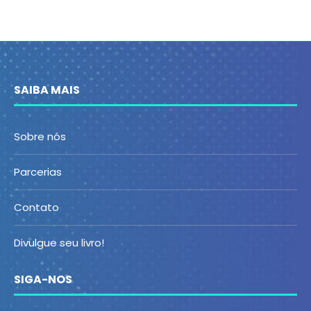
SAIBA MAIS
Sobre nós
Parcerias
Contato
Divulgue seu livro!
SIGA-NOS