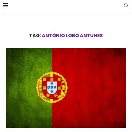
TAG:
ANTÓNIO LOBO ANTUNES