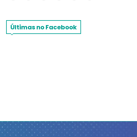
Últimas no Facebook