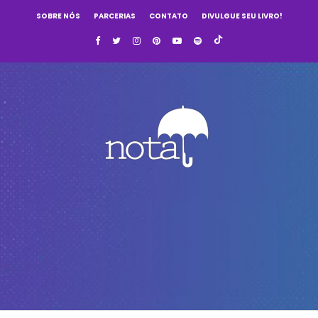
SOBRE NÓS
PARCERIAS
CONTATO
DIVULGUE SEU LIVRO!