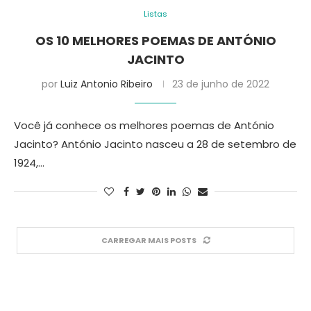
Listas
OS 10 MELHORES POEMAS DE ANTÓNIO
JACINTO
por
Luiz Antonio Ribeiro
23 de junho de 2022
Você já conhece os melhores poemas de António
Jacinto? António Jacinto nasceu a 28 de setembro de
1924,…
CARREGAR MAIS POSTS