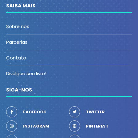
SAIBA MAIS
Sobre nós
Parcerias
Contato
Divulgue seu livro!
SIGA-NOS
FACEBOOK
TWITTER
INSTAGRAM
PINTEREST