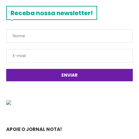
Receba nossa newsletter!
APOIE O JORNAL NOTA!