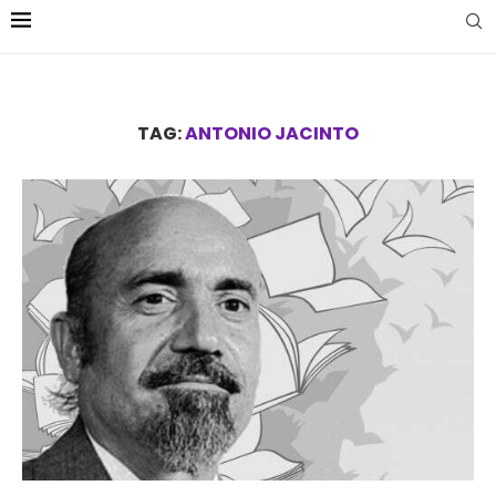
TAG:
ANTONIO JACINTO