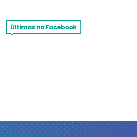
Últimas no Facebook