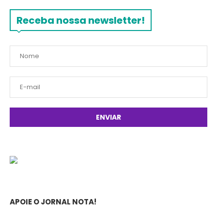
Receba nossa newsletter!
APOIE O JORNAL NOTA!