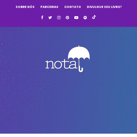
SOBRE NÓS
PARCERIAS
CONTATO
DIVULGUE SEU LIVRO!