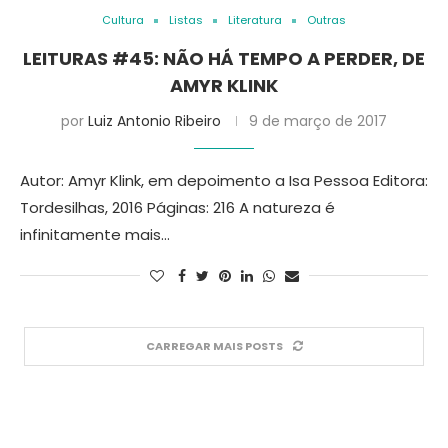
Cultura
Listas
Literatura
Outras
LEITURAS #45: NÃO HÁ TEMPO A PERDER, DE
AMYR KLINK
por
Luiz Antonio Ribeiro
9 de março de 2017
Autor: Amyr Klink, em depoimento a Isa Pessoa Editora:
Tordesilhas, 2016 Páginas: 216 A natureza é
infinitamente mais…
CARREGAR MAIS POSTS