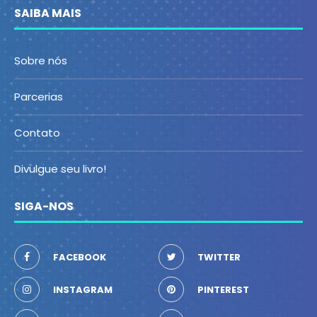
SAIBA MAIS
Sobre nós
Parcerias
Contato
Divulgue seu livro!
SIGA-NOS
FACEBOOK
TWITTER
INSTAGRAM
PINTEREST