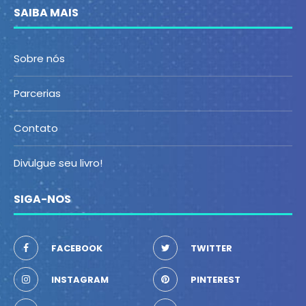
SAIBA MAIS
Sobre nós
Parcerias
Contato
Divulgue seu livro!
SIGA-NOS
FACEBOOK
TWITTER
INSTAGRAM
PINTEREST