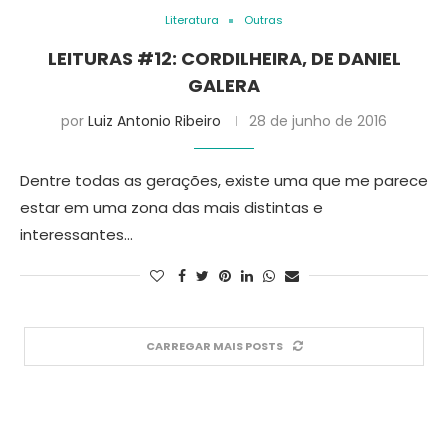
Literatura
Outras
LEITURAS #12: CORDILHEIRA, DE DANIEL
GALERA
por
Luiz Antonio Ribeiro
28 de junho de 2016
Dentre todas as gerações, existe uma que me parece
estar em uma zona das mais distintas e
interessantes…
CARREGAR MAIS POSTS