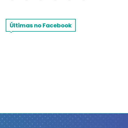
Últimas no Facebook