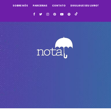
SOBRE NÓS
PARCERIAS
CONTATO
DIVULGUE SEU LIVRO!