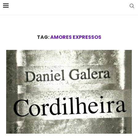
TAG:
AMORES EXPRESSOS