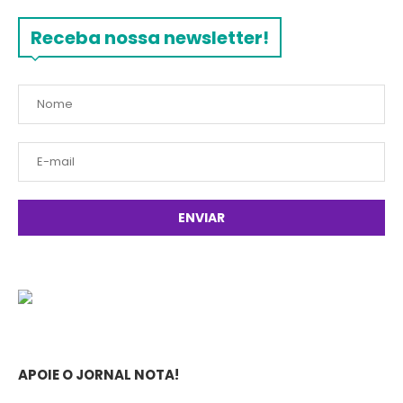
Receba nossa newsletter!
APOIE O JORNAL NOTA!