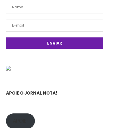
APOIE O JORNAL NOTA!
APOIE!