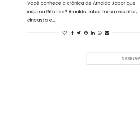
Você conhece a crônica de Arnaldo Jabor que
inspirou Rita Lee? Arnaldo Jabor foi um escritor,
cineasta e…
CARREGA