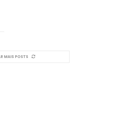
R MAIS POSTS