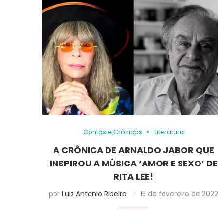
Contos e Crônicas
Literatura
A CRÔNICA DE ARNALDO JABOR QUE
INSPIROU A MÚSICA ‘AMOR E SEXO’ DE
RITA LEE!
por
Luiz Antonio Ribeiro
15 de fevereiro de 202