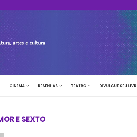
CINEMA
RESENHAS
TEATRO
DIVULGUE SEU LIVR
MOR E SEXTO