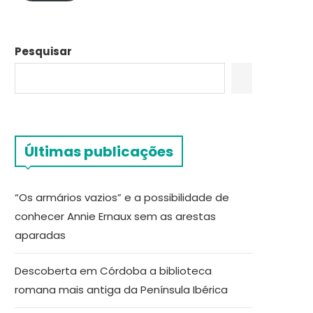
Pesquisar
Últimas publicações
“Os armários vazios” e a possibilidade de
conhecer Annie Ernaux sem as arestas
aparadas
Descoberta em Córdoba a biblioteca
romana mais antiga da Península Ibérica