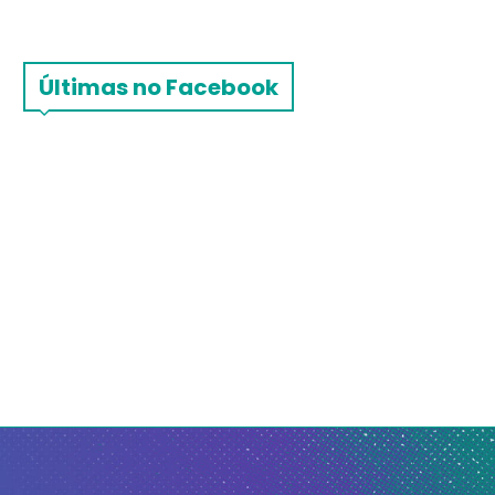
Últimas no Facebook