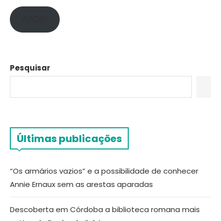
APOIE!
Pesquisar
Últimas publicações
“Os armários vazios” e a possibilidade de conhecer
Annie Ernaux sem as arestas aparadas
Descoberta em Córdoba a biblioteca romana mais