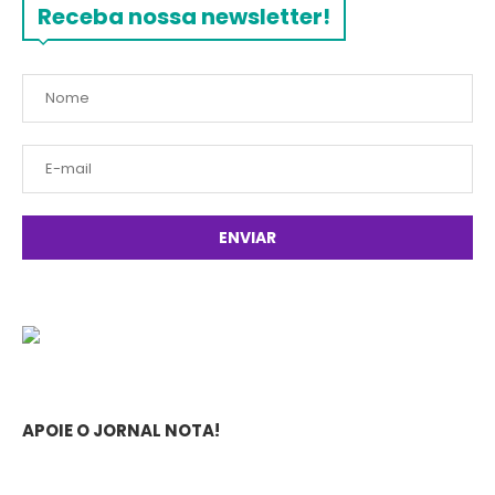
Receba nossa newsletter!
APOIE O JORNAL NOTA!