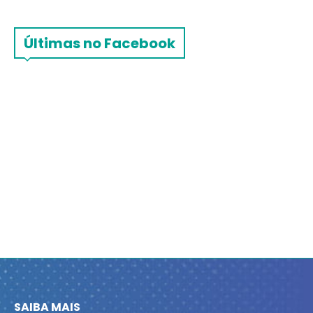
Últimas no Facebook
SAIBA MAIS