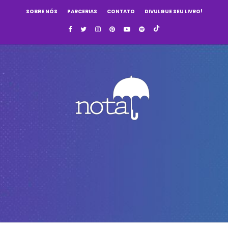
SOBRE NÓS
PARCERIAS
CONTATO
DIVULGUE SEU LIVRO!