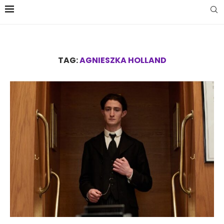
TAG:
AGNIESZKA HOLLAND