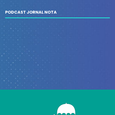
PODCAST JORNAL NOTA