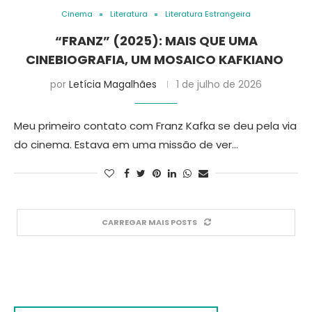
Cinema
Literatura
Literatura Estrangeira
“FRANZ” (2025): MAIS QUE UMA
CINEBIOGRAFIA, UM MOSAICO KAFKIANO
por
Letícia Magalhães
1 de julho de 2026
Meu primeiro contato com Franz Kafka se deu pela via
do cinema. Estava em uma missão de ver…
CARREGAR MAIS POSTS