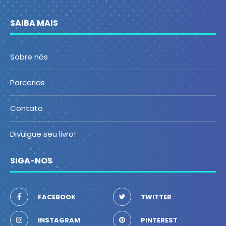
SAIBA MAIS
Sobre nós
Parcerias
Contato
Divulgue seu livro!
SIGA-NOS
FACEBOOK
TWITTER
INSTAGRAM
PINTEREST