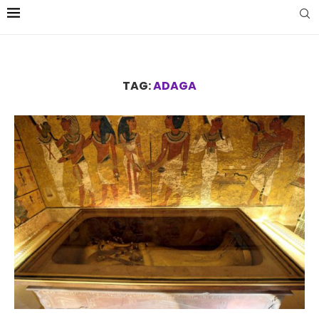
TAG:
ADAGA