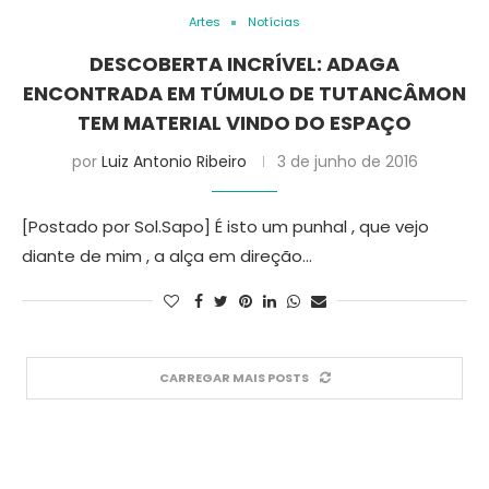
Artes
Notícias
DESCOBERTA INCRÍVEL: ADAGA
ENCONTRADA EM TÚMULO DE TUTANCÂMON
TEM MATERIAL VINDO DO ESPAÇO
por
Luiz Antonio Ribeiro
3 de junho de 2016
[Postado por Sol.Sapo] É isto um punhal , que vejo
diante de mim , a alça em direção…
CARREGAR MAIS POSTS