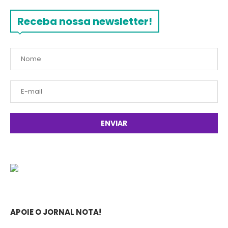
Receba nossa newsletter!
APOIE O JORNAL NOTA!