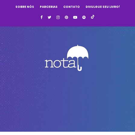
SOBRE NÓS
PARCERIAS
CONTATO
DIVULGUE SEU LIVRO!