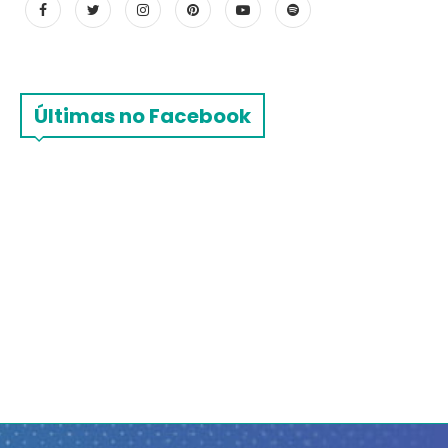
Últimas no Facebook