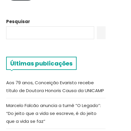
Pesquisar
Últimas publicações
Aos 79 anos, Conceição Evaristo recebe
título de Doutora Honoris Causa da UNICAMP
Marcelo Falcão anuncia a turnê “O Legado”:
“Do jeito que a vida se escreve, é do jeito
que a vida se faz”