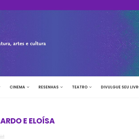
CINEMA
RESENHAS
TEATRO
DIVULGUE SEU LIVR
ARDO E ELOÍSA