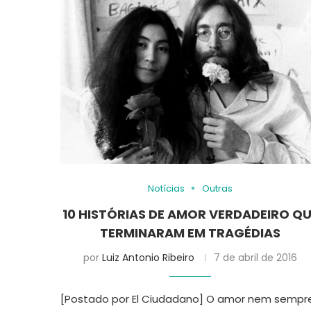
Notícias
Outras
10 HISTÓRIAS DE AMOR VERDADEIRO Q
TERMINARAM EM TRAGÉDIAS
por
Luiz Antonio Ribeiro
7 de abril de 2016
[Postado por El Ciudadano] O amor nem sempr