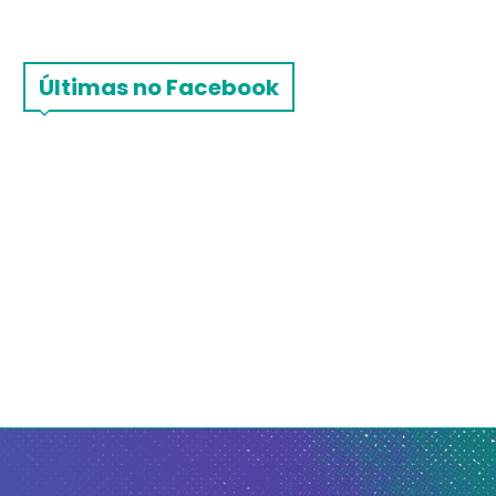
Últimas no Facebook