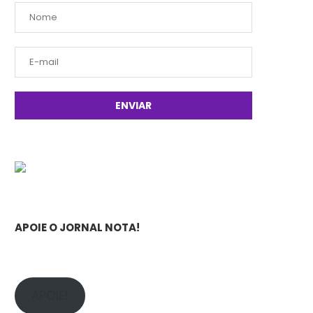
APOIE O JORNAL NOTA!
APOIE!